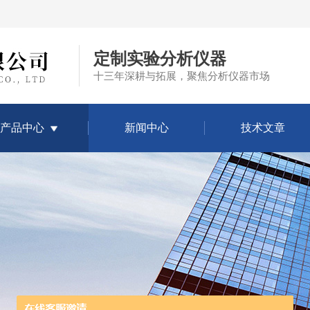
定制实验分析仪器
十三年深耕与拓展，聚焦分析仪器市场
产品中心
新闻中心
技术文章