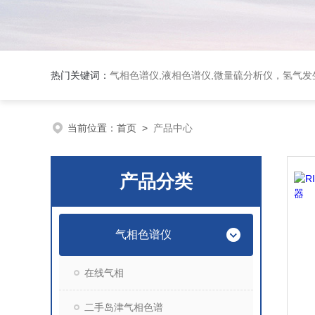
热门关键词：
气相色谱仪,液相色谱仪,微量硫分析仪，氢气发生器，氮气发生器，空气发生器，色谱耗件（N2000色谱工
当前位置：
首页
>
产品中心
产品分类
气相色谱仪
在线气相
二手岛津气相色谱