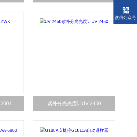
微信公众号
2001
紫外分光光度计UV-2450