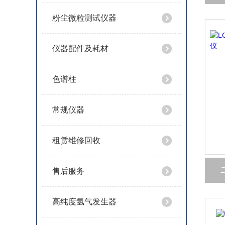
粉尘微粒测试仪器
仪器配件及耗材
色谱柱
常规仪器
租赁维修回收
售后服务
高纯度氢气发生器