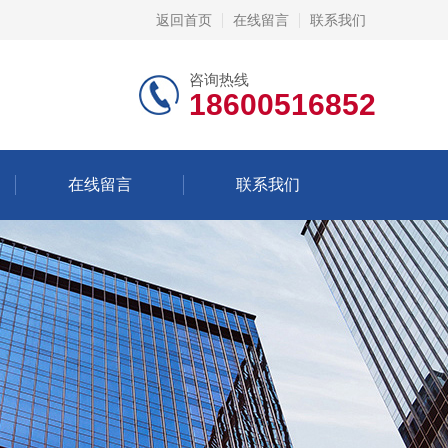
返回首页
在线留言
联系我们
咨询热线
18600516852
在线留言
联系我们