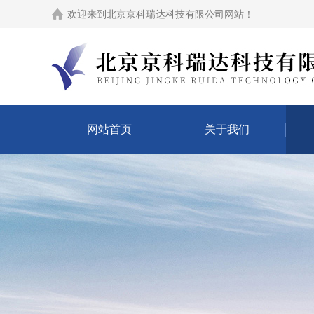
欢迎来到
北京京科瑞达科技有限公司网站
！
网站首页
关于我们