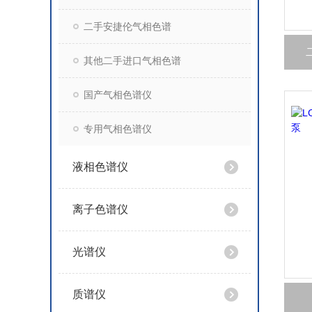
二手安捷伦气相色谱
其他二手进口气相色谱
国产气相色谱仪
专用气相色谱仪
液相色谱仪
离子色谱仪
光谱仪
质谱仪