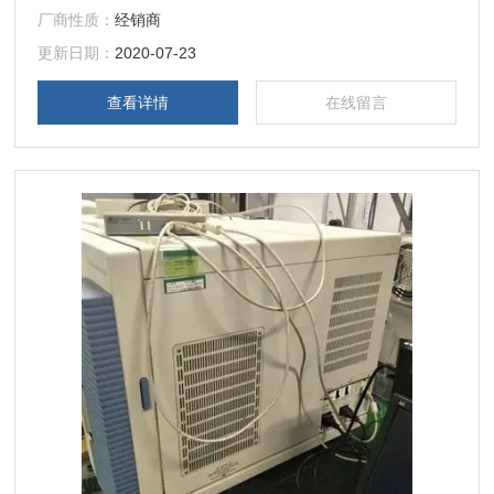
厂商性质：
经销商
更新日期：
2020-07-23
查看详情
在线留言