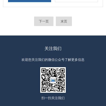
下一页
末页
关注我们
欢迎您关注我们的微信公众号了解更多信息
扫一扫
关注我们