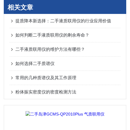
相关文章
提质降本新选择：二手液质联用仪的行业应用价值
如何判断二手液质联用仪的剩余寿命？
二手液质联用仪的维护方法有哪些？
如何选择二手质谱仪
常用的几种质谱仪及其工作原理
粉体振实密度仪的密度检测方法