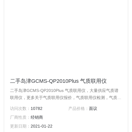
二手岛津GCMS-QP2010Plus 气质联用仪
二手岛津GCMS-QP2010Plus 气质联用仪，大量供应气质谱
联用仪，更多关于气质联用仪报价，气质联用仪检测，气质联
用原理
访问次数：
10782
产品价格：
面议
厂商性质：
经销商
更新日期：
2021-01-22