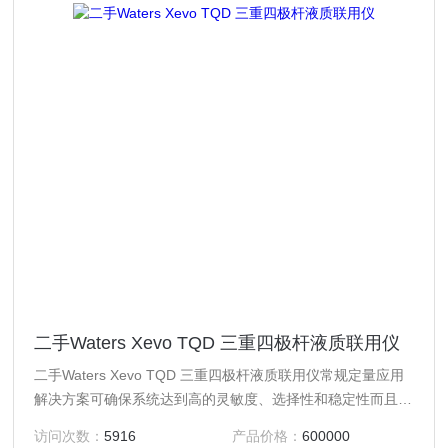
二手Waters Xevo TQD 三重四极杆液质联用仪
二手Waters Xevo TQD 三重四极杆液质联用仪常规定量应用
解决方案可确保系统达到高的灵敏度、选择性和稳定性而且操
作简便。
访问次数：
5916
产品价格：
600000