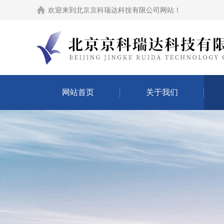
欢迎来到
北京京科瑞达科技有限公司网站
！
网站首页
关于我们