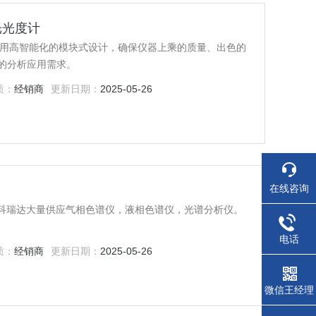
光光度计
采用高智能化的模块式设计，确保仪器上乘的质量、出色的
的分析应用需求。
质：
经销商
更新日期：
2025-05-26
在线咨询
，京科瑞达大量供应气相色谱仪，液相色谱仪，光谱分析仪。
电话
质：
经销商
更新日期：
2025-05-26
微信王经理