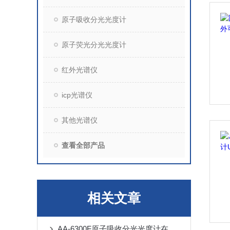
原子吸收分光光度计
原子荧光分光光度计
红外光谱仪
icp光谱仪
其他光谱仪
查看全部产品
相关文章
AA-6300F原子吸收分光光度计在重金属污染监测中的全链条应用