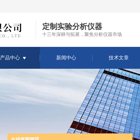
定制实验分析仪器
十三年深耕与拓展，聚焦分析仪器市场
产品中心
新闻中心
技术文章