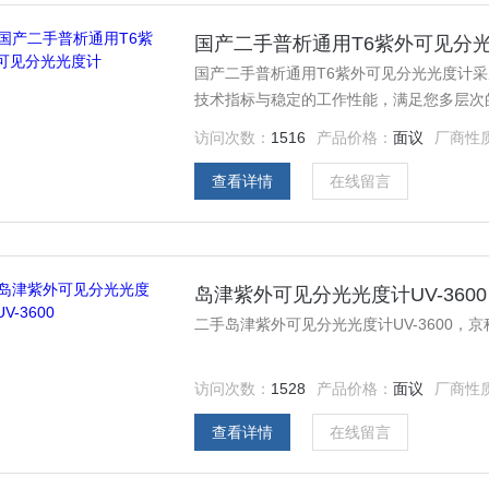
国产二手普析通用T6紫外可见分
国产二手普析通用T6紫外可见分光光度计
技术指标与稳定的工作性能，满足您多层次
访问次数：
1516
产品价格：
面议
厂商性
查看详情
在线留言
岛津紫外可见分光光度计UV-3600
二手岛津紫外可见分光光度计UV-3600
访问次数：
1528
产品价格：
面议
厂商性
查看详情
在线留言