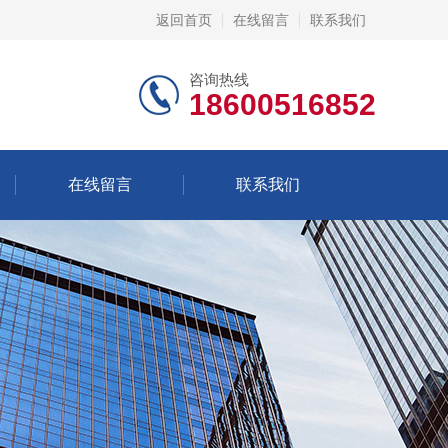
返回首页
在线留言
联系我们
咨询热线
18600516852
在线留言
联系我们