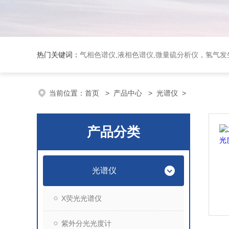
热门关键词：
气相色谱仪,液相色谱仪,微量硫分析仪，氢气发生器，氮气发生器，空气发生器，色谱耗件（N2000色谱工
当前位置：
首页
>
产品中心
>
光谱仪
>
产品分类
光谱仪
X荧光光谱仪
紫外分光光度计