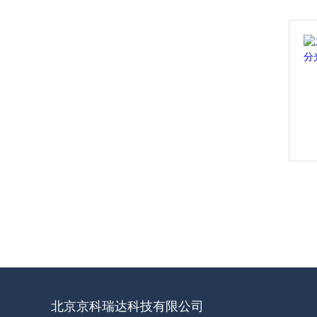
北京京科瑞达科技有限公司