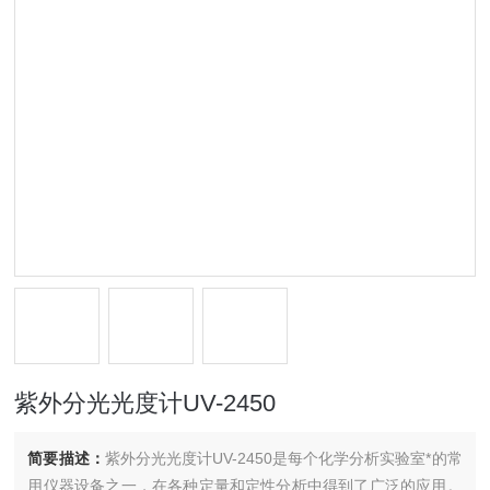
紫外分光光度计UV-2450
简要描述：
紫外分光光度计UV-2450是每个化学分析实验室*的常
用仪器设备之一，在各种定量和定性分析中得到了广泛的应用。