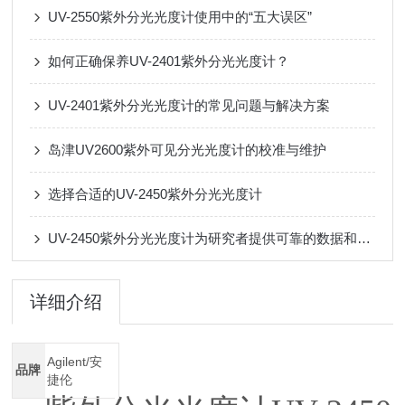
UV-2550紫外分光光度计使用中的“五大误区”
如何正确保养UV-2401紫外分光光度计？
UV-2401紫外分光光度计的常见问题与解决方案
岛津UV2600紫外可见分光光度计的校准与维护
选择合适的UV-2450紫外分光光度计
UV-2450紫外分光光度计为研究者提供可靠的数据和洞察力
详细介绍
Agilent/安
品牌
捷伦