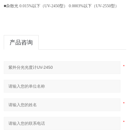
■杂散光 0.015%以下（UV-2450型） 0.0003%以下（UV-2550型）
产品咨询