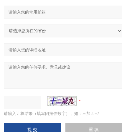
请输入计算结果（填写阿拉伯数字），如：三加四=7