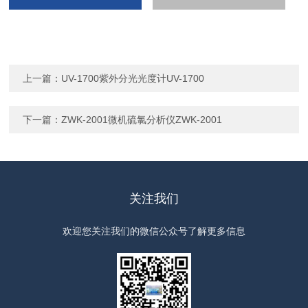
上一篇：
UV-1700紫外分光光度计UV-1700
下一篇：
ZWK-2001微机硫氯分析仪ZWK-2001
关注我们
欢迎您关注我们的微信公众号了解更多信息