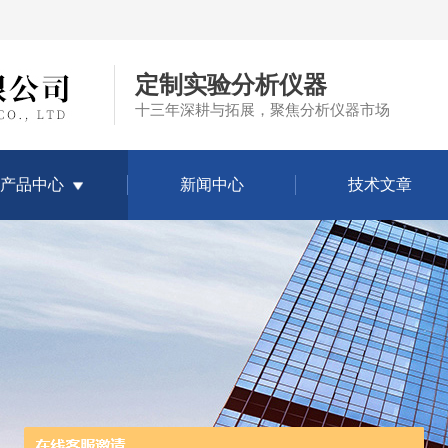
定制实验分析仪器
十三年深耕与拓展，聚焦分析仪器市场
产品中心
新闻中心
技术文章