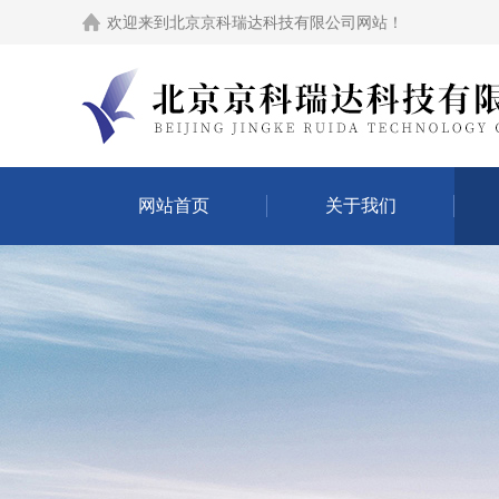
欢迎来到
北京京科瑞达科技有限公司网站
！
网站首页
关于我们