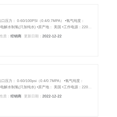
压力： 0-60/100PSI（0.4/0.7MPA） •氢气纯度：
原理： 电解水制氢(只加纯水) •原产地： 美国 •工作电源：220V
性质：
经销商
更新日期：
2022-12-22
压力： 0-60/100psi（0.4/0.7MPA） •氢气纯度：
原理： 电解水制氢(只加纯水) •原产地： 美国 •工作电源：220V
性质：
经销商
更新日期：
2022-12-22