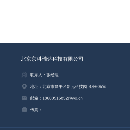
北京京科瑞达科技有限公司
联系人：张经理
地址：北京市昌平区新元科技园-B座605室
邮箱：18600516852@wo.cn
传真：