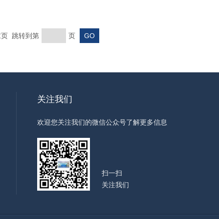
 末页 跳转到第
页
关注我们
欢迎您关注我们的微信公众号了解更多信息
扫一扫
关注我们