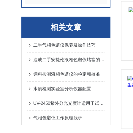
相关文章
二手气相色谱仪保养及操作技巧
造成二手安捷伦液相色谱仪堵塞的原因有哪些
饲料检测液相色谱仪的检定和校准
水质检测实验室分析仪器配置
UV-2450紫外分光光度计适用于试样的多组分测量
气相色谱仪工作原理浅析