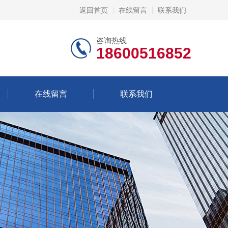
返回首页
在线留言
联系我们
咨询热线
18600516852
在线留言
联系我们