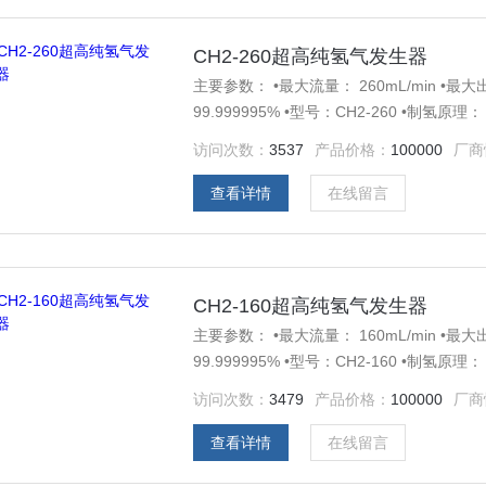
CH2-260超高纯氢气发生器
主要参数： •最大流量： 260mL/min •最大出口
99.999995% •型号：CH2-260 •制氢
50Hz •规格：40*40*45cm •重量23kg
访问次数：
3537
产品价格：
100000
厂商
查看详情
在线留言
CH2-160超高纯氢气发生器
主要参数： •最大流量： 160mL/min •最大出口
99.999995% •型号：CH2-160 •制氢
50Hz •规格：40*40*45cm •重量23kg
访问次数：
3479
产品价格：
100000
厂商
查看详情
在线留言