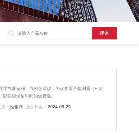
化学气相沉积、气相色谱仪，为火焰离子检测器（FID）
，以实现保留时间的重复性。
性质：
经销商
更新日期：
2024-09-29