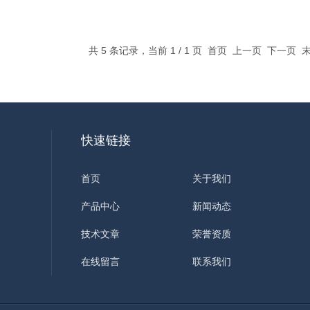
共 5 条记录，当前 1 / 1 页 首页 上一页 下一页
快速链接
首页
关于我们
产品中心
新闻动态
技术文章
荣誉资质
在线留言
联系我们