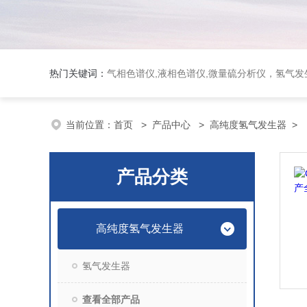
热门关键词：
气相色谱仪,液相色谱仪,微量硫分析仪，氢气发生器，氮气发生器，空气发生器，色谱耗件（N2000色谱工
当前位置：
首页
>
产品中心
>
高纯度氢气发生器
>
产品分类
高纯度氢气发生器
氢气发生器
查看全部产品