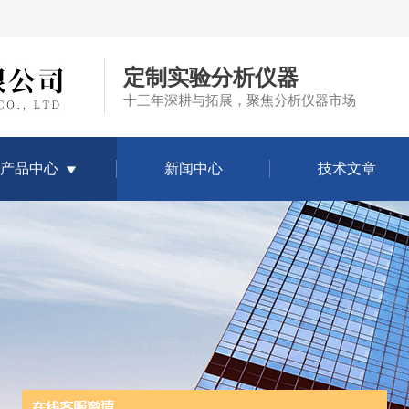
定制实验分析仪器
十三年深耕与拓展，聚焦分析仪器市场
产品中心
新闻中心
技术文章