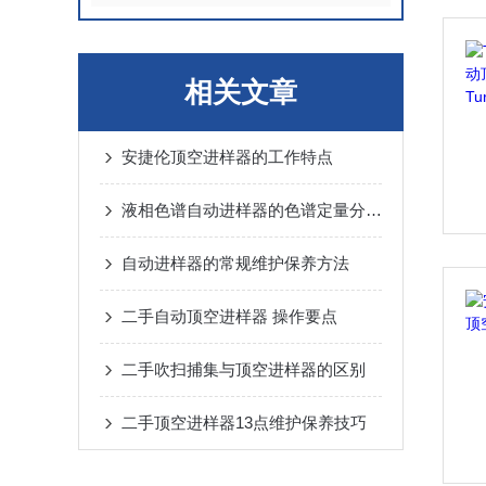
相关文章
安捷伦顶空进样器的工作特点
液相色谱自动进样器的色谱定量分析原理
自动进样器的常规维护保养方法
二手自动顶空进样器 操作要点
二手吹扫捕集与顶空进样器的区别
二手顶空进样器13点维护保养技巧