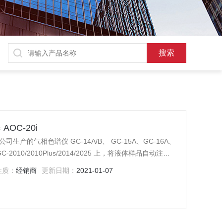
OC-20i
生产的气相色谱仪 GC-14A/B、 GC-15A、GC-16A、
A、GC-2010/2010Plus/2014/2025 上，将液体样品自动注入
性质：
经销商
更新日期：
2021-01-07