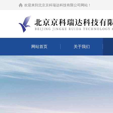
欢迎来到
北京京科瑞达科技有限公司网站
！
网站首页
关于我们