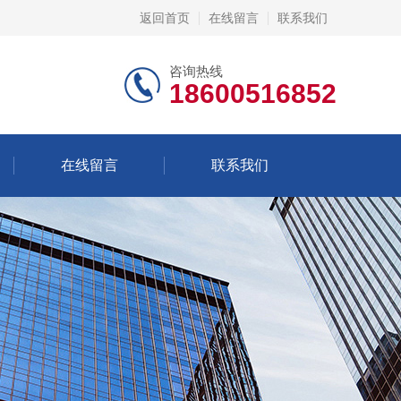
返回首页
在线留言
联系我们
咨询热线
18600516852
在线留言
联系我们