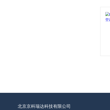
北京京科瑞达科技有限公司