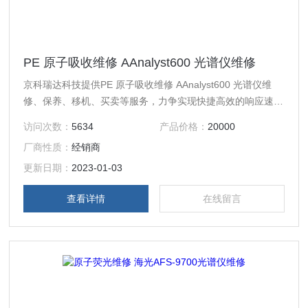
PE 原子吸收维修 AAnalyst600 光谱仪维修
京科瑞达科技提供PE 原子吸收维修 AAnalyst600 光谱仪维
修、保养、移机、买卖等服务，力争实现快捷高效的响应速
度，解决客户的燃眉之急，缩短停机时间，提升仪器使用价
访问次数：
5634
产品价格：
20000
值。
厂商性质：
经销商
更新日期：
2023-01-03
查看详情
在线留言