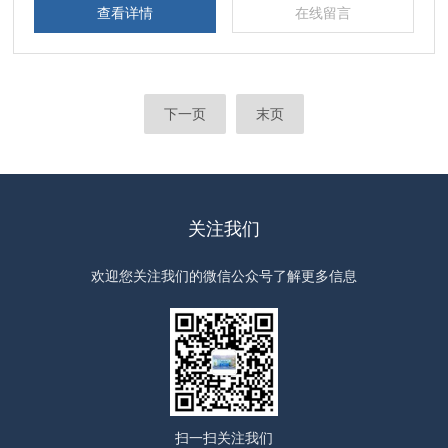
查看详情
在线留言
下一页
末页
关注我们
欢迎您关注我们的微信公众号了解更多信息
扫一扫
关注我们