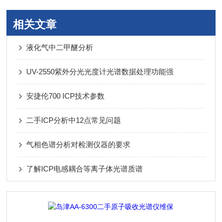
相关文章
液化气中二甲醚分析
UV-2550紫外分光光度计光谱数据处理功能强
安捷伦700 ICP技术参数
二手ICP分析中12点常见问题
气相色谱分析对检测仪器的要求
了解ICP电感耦合等离子体光谱质谱