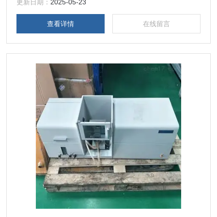
更新日期：
2025-05-23
查看详情
在线留言