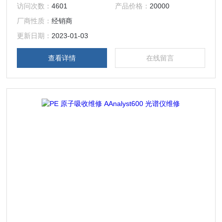
访问次数：
4601
产品价格：
20000
厂商性质：
经销商
更新日期：
2023-01-03
查看详情
在线留言