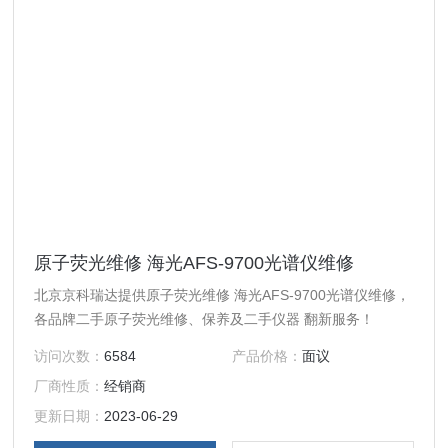
原子荧光维修 海光AFS-9700光谱仪维修
北京京科瑞达提供原子荧光维修 海光AFS-9700光谱仪维修，
各品牌二手原子荧光维修、保养及二手仪器 翻新服务！
访问次数：
6584
产品价格：
面议
厂商性质：
经销商
更新日期：
2023-06-29