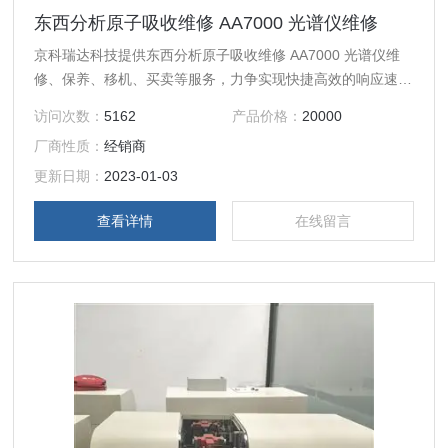
东西分析原子吸收维修 AA7000 光谱仪维修
京科瑞达科技提供东西分析原子吸收维修 AA7000 光谱仪维
修、保养、移机、买卖等服务，力争实现快捷高效的响应速
度，解决客户的燃眉之急，缩短停机时间，提升仪器使用价
访问次数：
5162
产品价格：
20000
值。
厂商性质：
经销商
更新日期：
2023-01-03
查看详情
在线留言