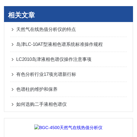
相关文章
天然气在线热值分析仪的特点
岛津LC-10AT型液相色谱系统标准操作规程
LC2010岛津液相色谱仪操作注意事项
有色分析行业17项光谱新行标
色谱柱的维护和保养
如何选购二手液相色谱仪