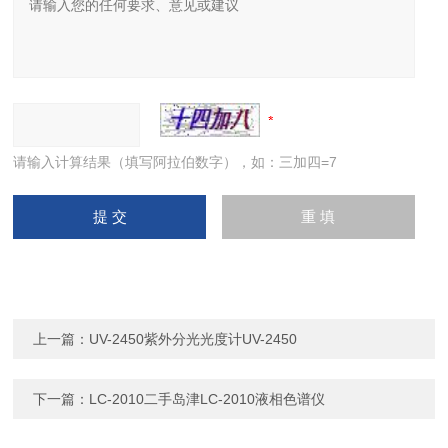
请输入计算结果（填写阿拉伯数字），如：三加四=7
上一篇：
UV-2450紫外分光光度计UV-2450
下一篇：
LC-2010二手岛津LC-2010液相色谱仪