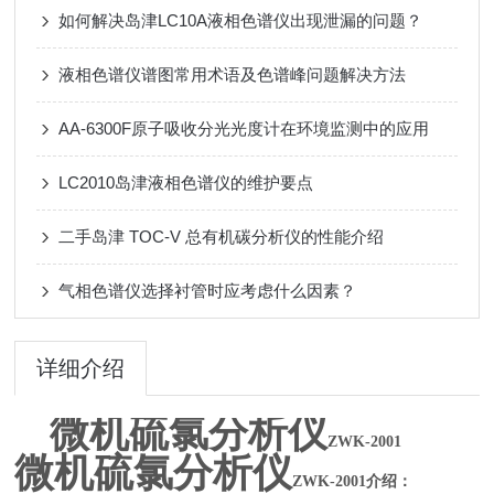
如何解决岛津LC10A液相色谱仪出现泄漏的问题？
液相色谱仪谱图常用术语及色谱峰问题解决方法
AA-6300F原子吸收分光光度计在环境监测中的应用
LC2010岛津液相色谱仪的维护要点
二手岛津 TOC-V 总有机碳分析仪的性能介绍
气相色谱仪选择衬管时应考虑什么因素？
详细介绍
微机硫氯分析仪
ZWK-2001
微机硫氯分析仪
ZWK-2001介绍：