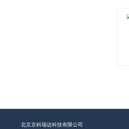
北京京科瑞达科技有限公司