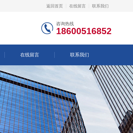
返回首页
在线留言
联系我们
咨询热线
18600516852
在线留言
联系我们