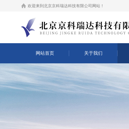
欢迎来到
北京京科瑞达科技有限公司网站
！
网站首页
关于我们