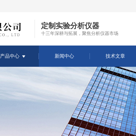
定制实验分析仪器
十三年深耕与拓展，聚焦分析仪器市场
产品中心
新闻中心
技术文章