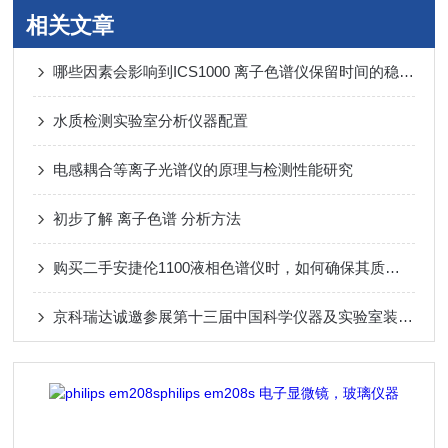
相关文章
哪些因素会影响到ICS1000 离子色谱仪保留时间的稳定？
水质检测实验室分析仪器配置
电感耦合等离子光谱仪的原理与检测性能研究
初步了解 离子色谱 分析方法
购买二手安捷伦1100液相色谱仪时，如何确保其质量？
京科瑞达诚邀参展第十三届中国科学仪器及实验室装备展览会