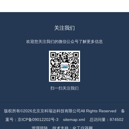
关注我们
欢迎您关注我们的微信公众号了解更多信息
扫一扫
关注我们
版权所有©2026北京京科瑞达科技有限公司All Rights Reserved
备
案号：京ICP备09012202号-3
sitemap.xml
总访问量：874502
管理登陆
技术支持：
化工仪器网