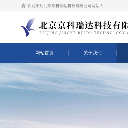
欢迎来到
北京京科瑞达科技有限公司网站
！
网站首页
关于我们