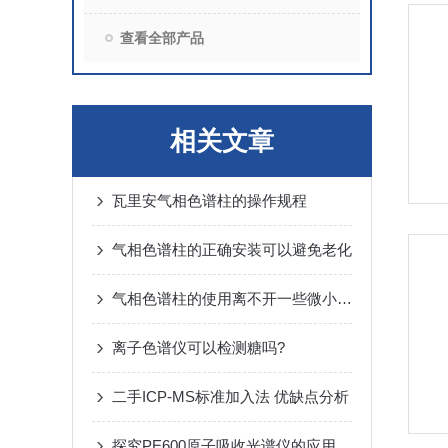
查看全部产品
相关文章
瓦里安气相色谱柱的操作规程
气相色谱柱的正确安装可以避免老化
气相色谱柱的使用离不开一些微小细节
离子色谱仪可以检测糖吗?
二手ICP-MS标准加入法 优缺点分析
探究PE600原子吸收光谱仪的应用和原理