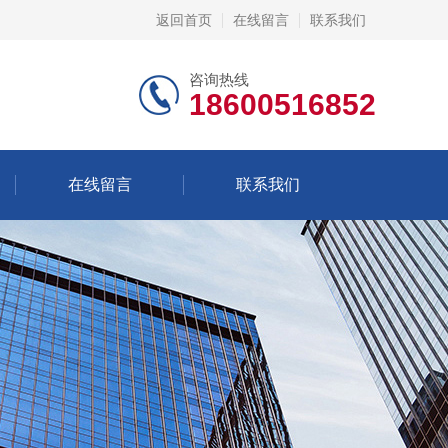
返回首页
在线留言
联系我们
咨询热线
18600516852
在线留言
联系我们