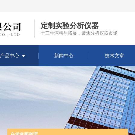
定制实验分析仪器
十三年深耕与拓展，聚焦分析仪器市场
产品中心
新闻中心
技术文章