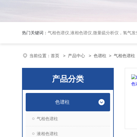
热门关键词：
气相色谱仪,液相色谱仪,微量硫分析仪，氢气发生器，氮气发生器，空气发生器，色谱耗件（N2000色谱工
当前位置：
首页
>
产品中心
>
色谱柱
>
气相色谱柱
产品分类
色谱柱
气相色谱柱
液相色谱柱