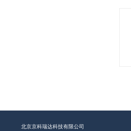
北京京科瑞达科技有限公司