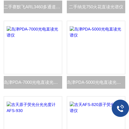
二手赛默飞ARL3460多通道直读光谱仪
二手纳克750火花直读光谱仪
岛津PDA-7000光电直读光谱仪
岛津PDA-5000光电直读光谱仪