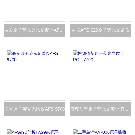
吉天原子荧光分光光度计AFS-930
吉天AFS-820原子荧光光谱仪
海光原子荧光光谱仪AFS-9700
博辉创新原子荧光光度计 RGF-7700