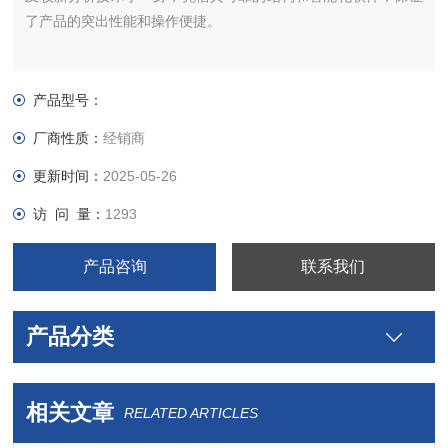
了产品的突出性能和操作便捷。
产品型号：
厂商性质：
经销商
更新时间：
2025-05-26
访 问 量：
1293
产品咨询
联系我们
产品分类
相关文章
RELATED ARTICLES