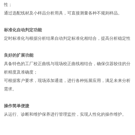
性；
通过选配线材及小样品分析用具，可直接测量各种不规则样品。
标准化自动判定功能
定时标准化与根据分析结果自动判定标准化相结合，提高分析稳定性
良好的扩展功能
具备特色的工厂校正曲线与现场校正曲线相结合，确保仪器较佳的分
析精度及准确度；
可根据客户要求，现场添加通道，进行各种拓展应用，满足未来分析
需求。
操作简单便捷
从运行、诊断和维护保养进行管理监控，实现人性化的操作维护。