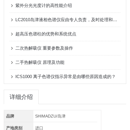
紫外分光光度计的高性能介绍
LC2010岛津液相色谱仪应由专人负责，及时处理和保养
超高压色谱柱的优势和系统优点
二次热解吸仪 重要参数及操作
二手热解吸仪 原理及功能
ICS1000 离子色谱仪指示异常是由哪些原因造成的？
详细介绍
品牌
SHIMADZU/岛津
产地类别
进口