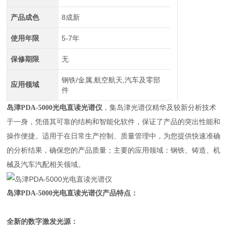
产品成色
8成新
使用年限
5-7年
保修期限
无
钢铁/金属,航空航天,汽车及零部
应用领域
件
岛津PDA-5000光电直读光谱仪
，集岛津光谱仪精华及较新分析技术
于一身，凭借其可靠的结构和智能化软件，保证了产品的突出性能和
操作便捷。适用于在日常生产控制、质量管理中，为您提供快速准确
的分析结果，确保您的产品质量；主要的应用领域：钢铁、铸造、机
械及汽车汽配相关领域。
岛津PDA-5000光电直读光谱仪
产品特点：
全新的数字激发光源：