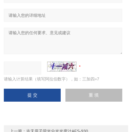
请输入计算结果（填写阿拉伯数字），如：三加四=7
上一篇：
吉天原子荧光分光光度计AFS-930