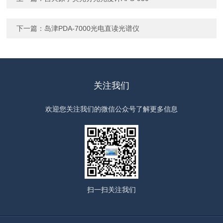
下一篇：
岛津PDA-7000光电直读光谱仪
关注我们
欢迎您关注我们的微信公众号了解更多信息
扫一扫
关注我们