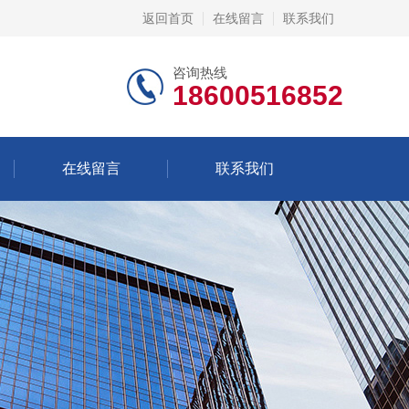
返回首页
在线留言
联系我们
咨询热线
18600516852
在线留言
联系我们