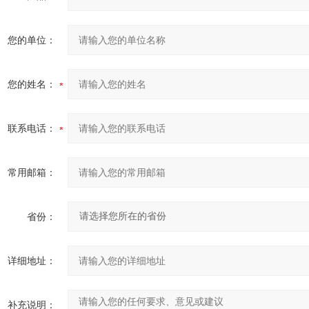
您的单位：
您的姓名：
联系电话：
常用邮箱：
省份：
详细地址：
补充说明：