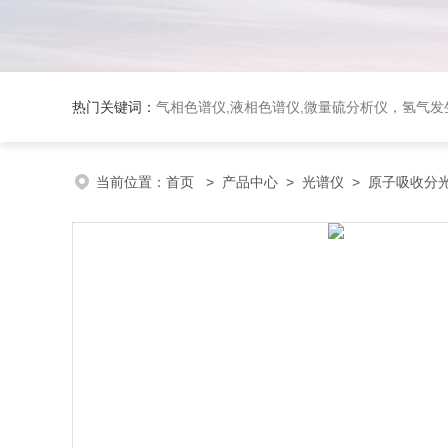
热门关键词：
气相色谱仪,液相色谱仪,微量硫分析仪，氢气发生器，氮气发生器，空气发生器，色谱耗件（N2000色谱工
当前位置：
首页
>
产品中心
>
光谱仪
>
原子吸收分