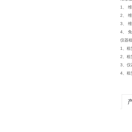
1、
2、
3、
4、
仪器
1、
2、
3、仪
4、