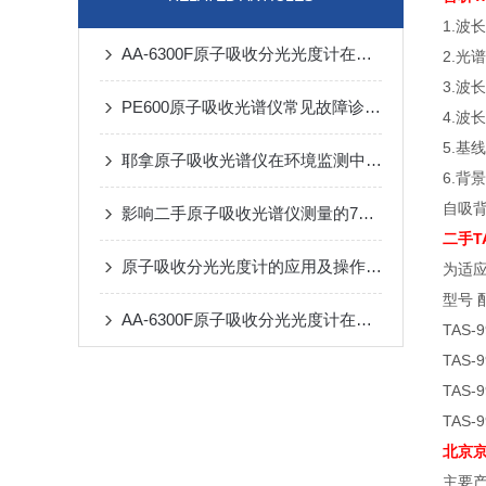
1.波长
AA-6300F原子吸收分光光度计在重金属污染监测中的全链条应用
2.光谱
3.波
PE600原子吸收光谱仪常见故障诊断与排除指南
4.波
5.基线
耶拿原子吸收光谱仪在环境监测中的应用分析
6.背
自吸背
影响二手原子吸收光谱仪测量的7个条件
二手T
原子吸收分光光度计的应用及操作步骤
为适应
型号 
AA-6300F原子吸收分光光度计在环境监测中的应用
TAS-
TAS-
TAS
TAS
北京京
主要