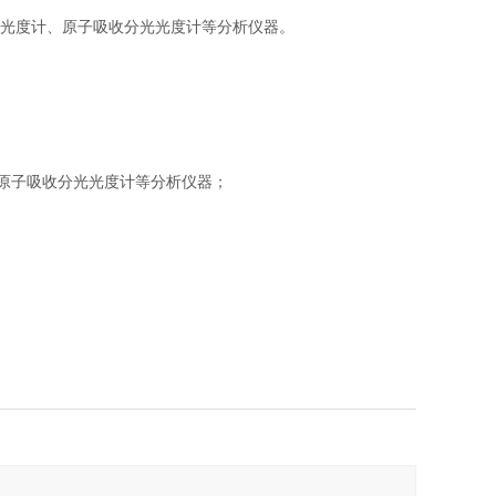
光光度计、原子吸收分光光度计等分析仪器。
原子吸收分光光度计等分析仪器；