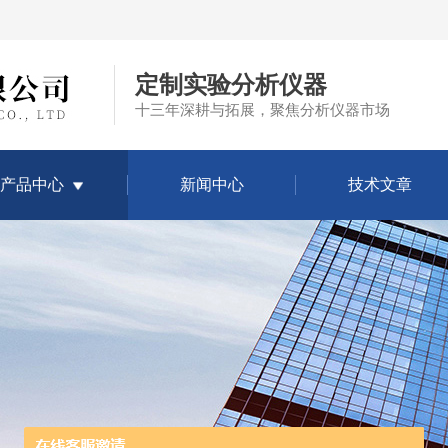
定制实验分析仪器
十三年深耕与拓展，聚焦分析仪器市场
产品中心
新闻中心
技术文章