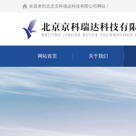
欢迎来到
北京京科瑞达科技有限公司网站
！
网站首页
关于我们