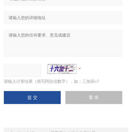
请输入计算结果（填写阿拉伯数字），如：三加四=7