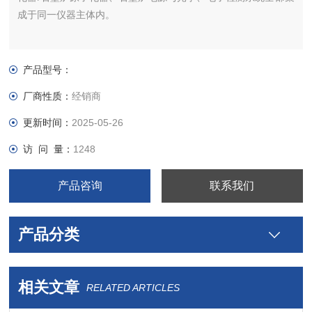
成于同一仪器主体内。
产品型号：
厂商性质：
经销商
更新时间：
2025-05-26
访 问 量：
1248
产品咨询
联系我们
产品分类
相关文章
RELATED ARTICLES