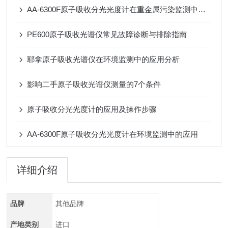
AA-6300F原子吸收分光光度计在重金属污染监测中的全链条应用
PE600原子吸收光谱仪常见故障诊断与排除指南
耶拿原子吸收光谱仪在环境监测中的应用分析
影响二手原子吸收光谱仪测量的7个条件
原子吸收分光光度计的应用及操作步骤
AA-6300F原子吸收分光光度计在环境监测中的应用
详细介绍
品牌
其他品牌
产地类别
进口