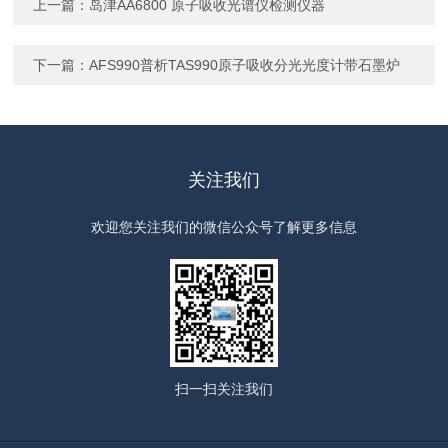
上一篇：
岛津AA6800 原子吸收光谱仪检测仪器
下一篇：
AFS990普析TAS990原子吸收分光光度计带石墨炉
关注我们
欢迎您关注我们的微信公众号了解更多信息
扫一扫
关注我们