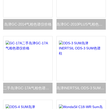
岛津GC-2014气相色谱仪价格
岛津GC-2010PLUS气相色谱仪价格
二手岛津GC-17A气相色谱仪价格
岛津INERTSIL ODS-3 5UM色谱柱