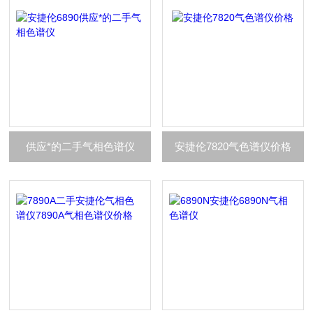
供应*的二手气相色谱仪
安捷伦7820气色谱仪价格