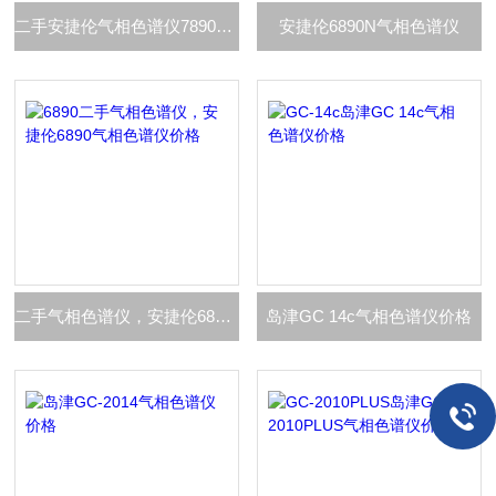
二手安捷伦气相色谱仪7890A气相色谱仪价格
安捷伦6890N气相色谱仪
二手气相色谱仪，安捷伦6890气相色谱仪价格
岛津GC 14c气相色谱仪价格