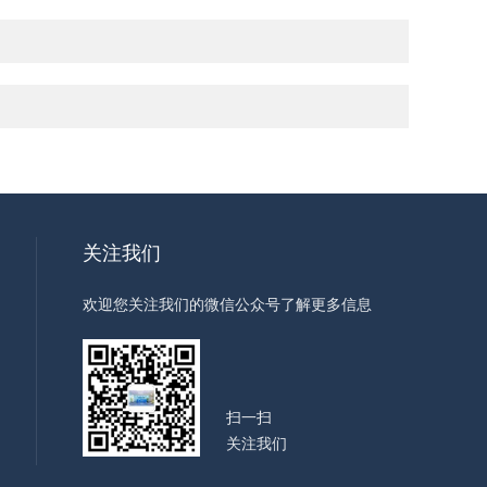
关注我们
欢迎您关注我们的微信公众号了解更多信息
扫一扫
关注我们