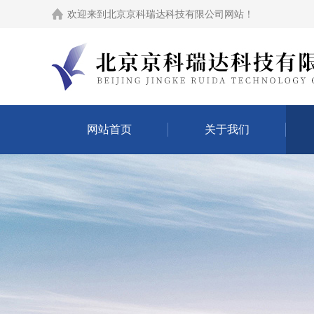
欢迎来到
北京京科瑞达科技有限公司网站
！
网站首页
关于我们