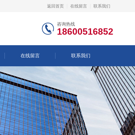
返回首页
在线留言
联系我们
咨询热线
18600516852
在线留言
联系我们