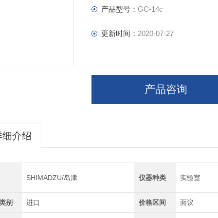
产品型号：
GC-14c
更新时间：
2020-07-27
产品咨询
详细介绍
SHIMADZU/岛津
仪器种类
实验室
类别
进口
价格区间
面议