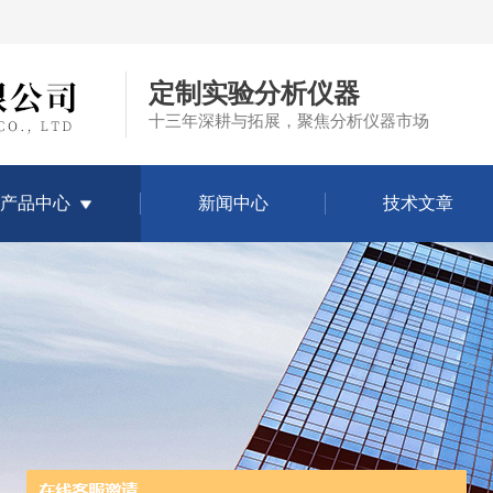
定制实验分析仪器
十三年深耕与拓展，聚焦分析仪器市场
产品中心
新闻中心
技术文章