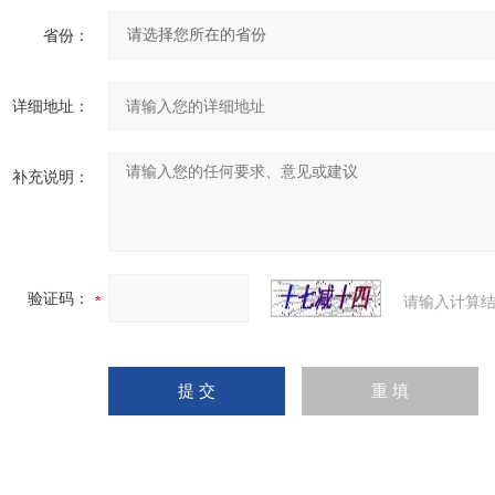
省份：
详细地址：
补充说明：
验证码：
请输入计算结