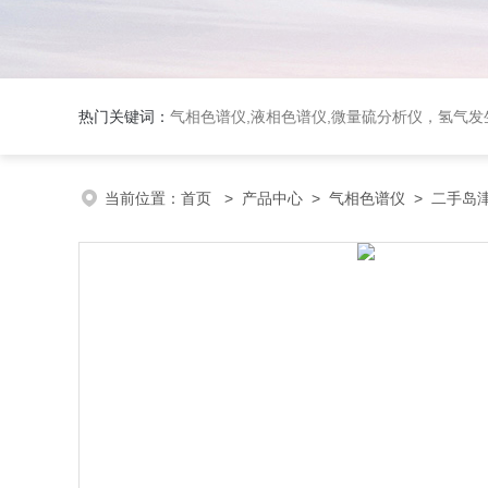
热门关键词：
气相色谱仪,液相色谱仪,微量硫分析仪，氢气发生器，氮气发生器，空气发生器，色谱耗件（N2000色谱工
当前位置：
首页
>
产品中心
>
气相色谱仪
>
二手岛