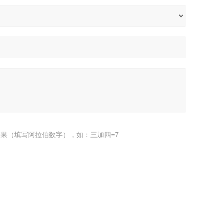
果（填写阿拉伯数字），如：三加四=7