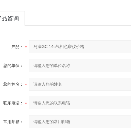
产品咨询
产品：
您的单位：
您的姓名：
联系电话：
常用邮箱：