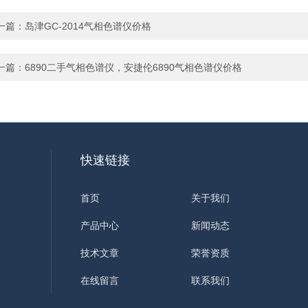
一篇：
岛津GC-2014气相色谱仪价格
一篇：
6890二手气相色谱仪，安捷伦6890气相色谱仪价格
快速链接
首页
关于我们
产品中心
新闻动态
技术文章
荣誉资质
在线留言
联系我们