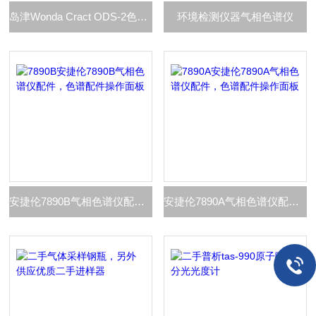
岛津Wonda Cract ODS-2色谱柱 5um 4.6X150mm
环境检测仪器气相色谱仪
安捷伦7890B气相色谱仪配件，色谱配件操作面板
安捷伦7890A气相色谱仪配件，色谱配件操作面板