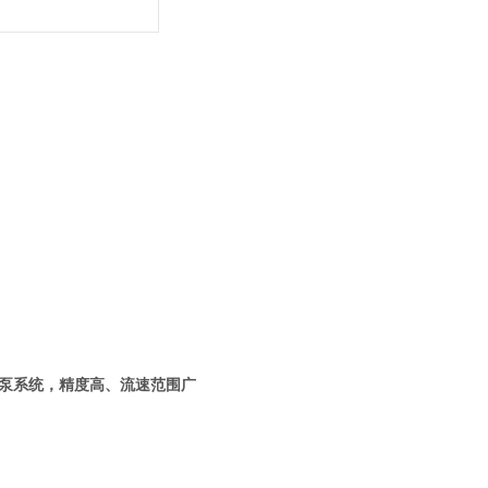
相泵系统，精度高、流速范围广