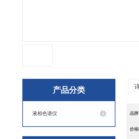
产品分类
液相色谱仪
品牌
价格