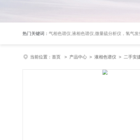
热门关键词：
气相色谱仪,液相色谱仪,微量硫分析仪，氢气发生器，氮气发生器，空气发生器，色谱耗件（N2000色谱工
当前位置：
首页
>
产品中心
>
液相色谱仪
>
二手安