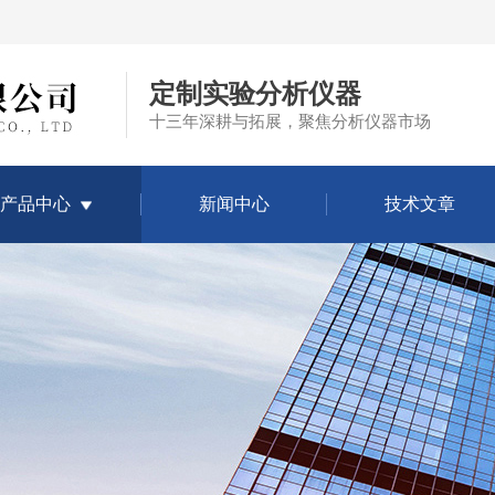
定制实验分析仪器
十三年深耕与拓展，聚焦分析仪器市场
产品中心
新闻中心
技术文章