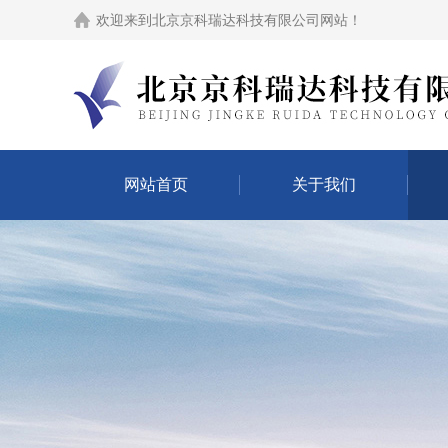
欢迎来到
北京京科瑞达科技有限公司网站
！
网站首页
关于我们