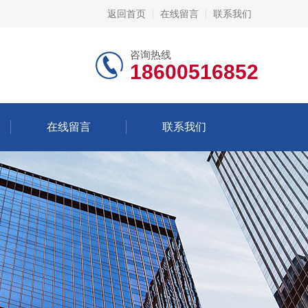
返回首页
在线留言
联系我们
咨询热线
18600516852
在线留言
联系我们