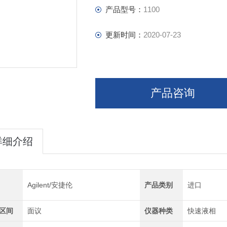
产品型号：
1100
更新时间：
2020-07-23
产品咨询
详细介绍
Agilent/安捷伦
产品类别
进口
区间
面议
仪器种类
快速液相