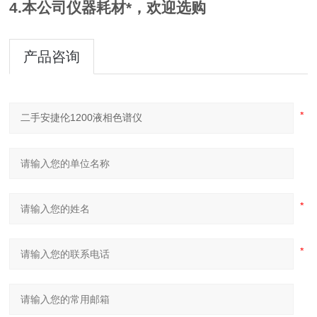
4.本公司仪器耗材*，欢迎选购
产品咨询