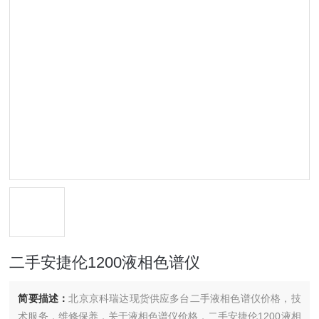
二手安捷伦1200液相色谱仪
简要描述：
北京京科瑞达现货供应多台二手液相色谱仪价格，技
术服务，维修保养，关于液相色谱仪价格，二手安捷伦1200液相