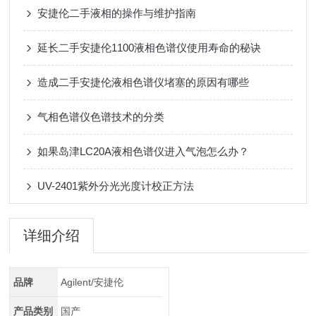
安捷伦二手液相的操作与维护指南
延长二手安捷伦1100液相色谱仪使用寿命的秘诀
造成二手安捷伦液相色谱仪堵塞的原因有哪些
气相色谱仪色谱技术的分类
如果岛津LC20A液相色谱仪进入气泡怎么办？
UV-2401紫外分光光度计校正方法
详细介绍
品牌
Agilent/安捷伦
产品类别
国产