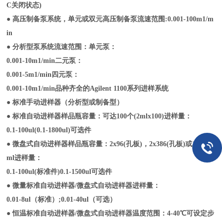
C关闭状态)
● 高压制备泵系统，单元或双元高压制备泵流速范围:0.001-100m1/m
in
●
分析型泵系统流速范围：单元泵：
0.001-10m1/min二元泵：
0.001-5m1/min四元泵：
0.001-10m1/min品种齐全的Agilent 1100系列进样系统
● 标准手动进样器（分析型或制备型）
● 标准自动进样器样品瓶容量：可达100个(2mlx100)进样量：
0.1-100ul(0.1-1800ul)可选件
● 微盘式自动进样器样品瓶容量：2x96(孔板)，2x386(孔板)或100x2
ml进样量：
0.1-100ul(标准件)0.1-1500ul可选件
● 微量标准自动进样器/微盘式自动进样器进样量：
0.01-8ul（标准）;0.01-40ul（可选）
● 恒温标准自动进样器/微盘式自动进样器温度范围：4-40℃可设定步