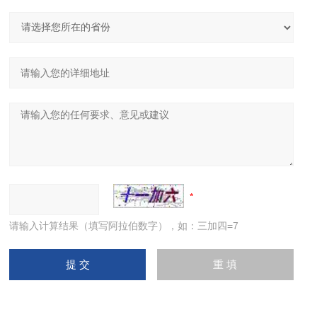
请输入计算结果（填写阿拉伯数字），如：三加四=7