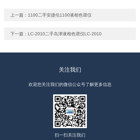
上一篇：
1100二手安捷伦1100液相色谱仪
下一篇：
LC-2010二手岛津液相色谱仪LC-2010
关注我们
欢迎您关注我们的微信公众号了解更多信息
扫一扫
关注我们