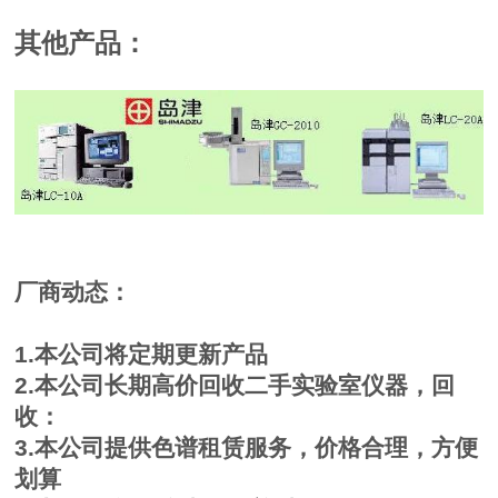
其他产品：
厂商动态：
1.本公司将定期更新产品
2.本公司长期高价回收二手实验室仪器，回
收：
3.本公司提供色谱租赁服务，价格合理，方便
划算