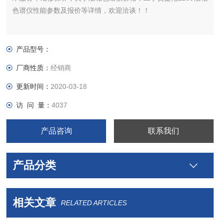
色谱仪性能参数及报价等详情，欢迎洽谈！！
产品型号：
厂商性质：
经销商
更新时间：
2020-03-18
访 问 量：
4037
产品咨询
联系我们
产品分类
相关文章
RELATED ARTICLES