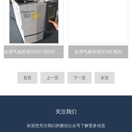
岛津气相色谱仪GC-2014C P主机
岛津气相色谱仪14C系列
首页
上一页
下一页
末页
关注我们
欢迎您关注我们的微信公众号了解更多信息