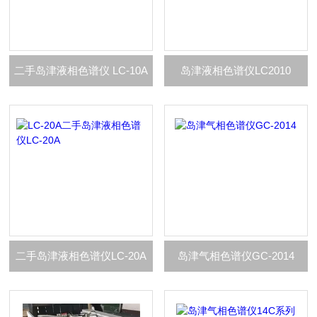
二手岛津液相色谱仪 LC-10A
岛津液相色谱仪LC2010
二手岛津液相色谱仪LC-20A
岛津气相色谱仪GC-2014