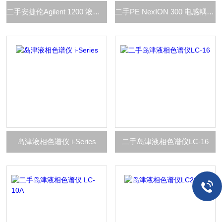
二手安捷伦Agilent 1200 液相色谱
二手PE NexION 300 电感耦合等离子体质谱仪
岛津液相色谱仪 i-Series
二手岛津液相色谱仪LC-16