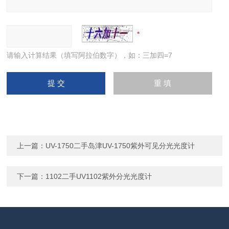
请输入计算结果（填写阿拉伯数字），如：三加四=7
上一篇：
UV-1750二手岛津UV-1750紫外可见分光光度计
下一篇：
1102二手UV1102紫外分光光度计