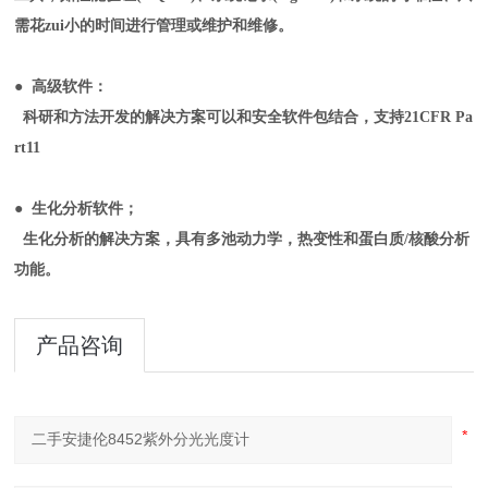
需花zui小的时间进行管理或维护和维修。
● 高级软件：
科研和方法开发的解决方案可以和安全软件包结合，支持21CFR Pa
rt11
● 生化分析软件；
生化分析的解决方案，具有多池动力学，热变性和蛋白质/核酸分析
功能。
产品咨询