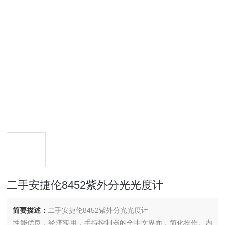
二手安捷伦8452紫外分光光度计
简要描述：
二手安捷伦8452紫外分光光度计
性能优良，经济实用，手持控制器的全中文界面，简化操作。内