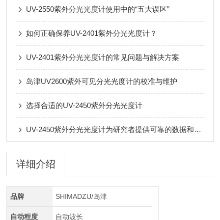
UV-2550紫外分光光度计使用中的“五大误区”
如何正确保养UV-2401紫外分光光度计？
UV-2401紫外分光光度计的常见问题与解决方案
岛津UV2600紫外可见分光光度计的校准与维护
选择合适的UV-2450紫外分光光度计
UV-2450紫外分光光度计为研究者提供可靠的数据和洞察力
详细介绍
品牌
SHIMADZU/岛津
自动程度
自动波长