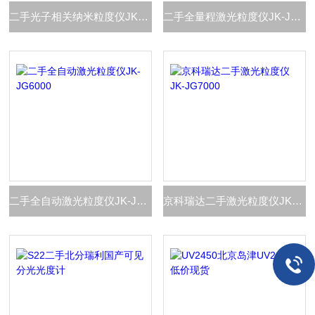
二手光子相关纳米粒度仪JK-JG9000
二手全量程激光粒度仪JK-JG8000
二手全自动激光粒度仪JK-JG6000
京科瑞达二手激光粒度仪JK-JG7000