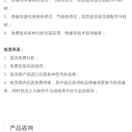
2、 维修岛津液相色谱仪、气相色谱仪；现货提供该仪器配件与耗
材；
3、 维修安捷伦液相色谱仪、气相色谱仪，现货提供该仪器配件与耗
材；
4、 免费提供各种分析仪器应用、维修等技术咨询服务；
租赁承诺：
1、提供免费分析；
2、免费安装培训使用；
3、提供国产或进口仪器多种型号的选择；
4、租赁期内仪器免费维修，其中该仪器消耗品维修或更换为有偿服
务，同时包含人为操作不当或保养不好引起的损坏；
产品咨询