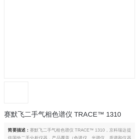
赛默飞二手气相色谱仪 TRACE™ 1310
简要描述：
赛默飞二手气相色谱仪 TRACE™ 1310，京科瑞达提
供国外二手分析仪器，产品覆盖（色谱仪、光谱仪、质谱和仪器