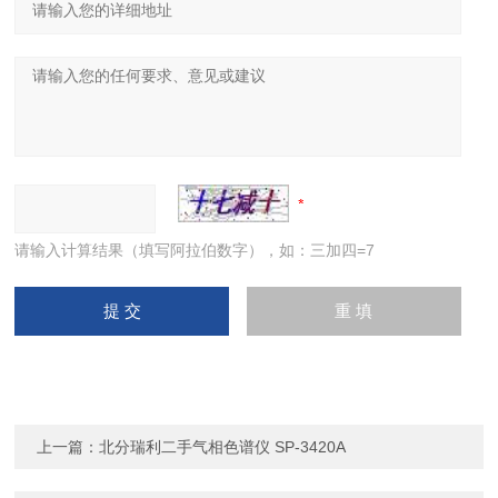
请输入计算结果（填写阿拉伯数字），如：三加四=7
上一篇：
北分瑞利二手气相色谱仪 SP-3420A