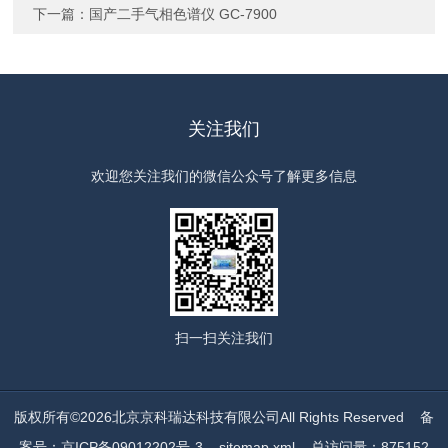
下一篇：
国产二手气相色谱仪 GC-7900
关注我们
欢迎您关注我们的微信公众号了解更多信息
扫一扫
关注我们
版权所有©2026北京京科瑞达科技有限公司All Rights Reserved
备
案号：京ICP备09012202号-3
sitemap.xml
总访问量：875152