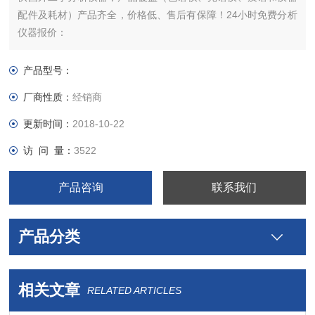
配件及耗材）产品齐全，价格低、售后有保障！24小时免费分析
仪器报价：
产品型号：
厂商性质：
经销商
更新时间：
2018-10-22
访 问 量：
3522
产品咨询
联系我们
产品分类
相关文章
RELATED ARTICLES