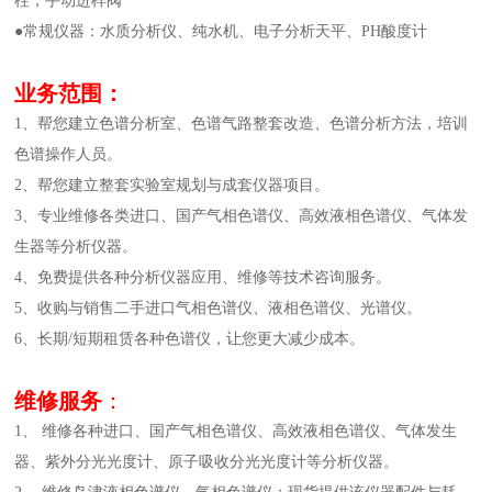
柱，手动进样阀
●常规仪器：水质分析仪、纯水机、电子分析天平、PH酸度计
业务范围：
1、帮您建立色谱分析室、色谱气路整套改造、色谱分析方法，培训
色谱操作人员。
2、帮您建立整套实验室规划与成套仪器项目。
3、专业维修各类进口、国产气相色谱仪、高效液相色谱仪、气体发
生器等分析仪器。
4、免费提供各种分析仪器应用、维修等技术咨询服务。
5、收购与销售二手进口气相色谱仪、液相色谱仪、光谱仪。
6、长期/短期租赁各种色谱仪，让您更大减少成本。
维修服务
：
1、 维修各种进口、国产气相色谱仪、高效液相色谱仪、气体发生
器、紫外分光光度计、原子吸收分光光度计等分析仪器。