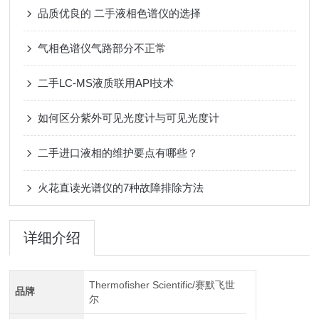
品质优良的 二手液相色谱仪的选择
气相色谱仪气路部分不正常
二手LC-MS液质联用API技术
如何区分紫外可见光度计与可见光度计
二手进口液相的维护要点有哪些？
火花直读光谱仪的7种故障排除方法
详细介绍
Thermofisher Scientific/赛默飞世
品牌
尔