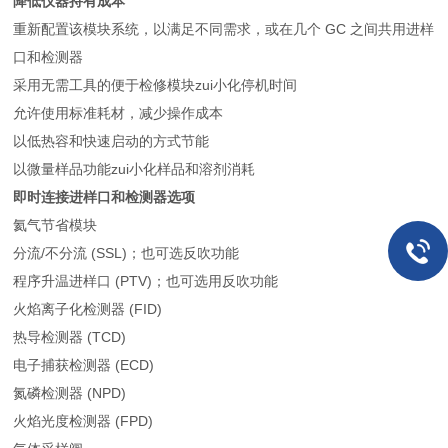
降低仪器持有成本
重新配置该模块系统，以满足不同需求，或在几个 GC 之间共用进样
口和检测器
采用无需工具的便于检修模块zui小化停机时间
允许使用标准耗材，减少操作成本
以低热容和快速启动的方式节能
以微量样品功能zui小化样品和溶剂消耗
即时连接进样口和检测器选项
氦气节省模块
分流/不分流 (SSL)；也可选反吹功能
程序升温进样口 (PTV)；也可选用反吹功能
火焰离子化检测器 (FID)
热导检测器 (TCD)
电子捕获检测器 (ECD)
氮磷检测器 (NPD)
火焰光度检测器 (FPD)