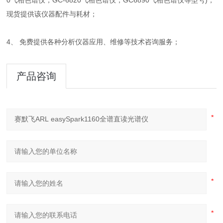
0气相色谱仪，GC-6820气相色谱仪，GC6890气相色谱仪等型号)，
现货提供该仪器配件与耗材；
4、 免费提供各种分析仪器应用、维修等技术咨询服务；
产品咨询