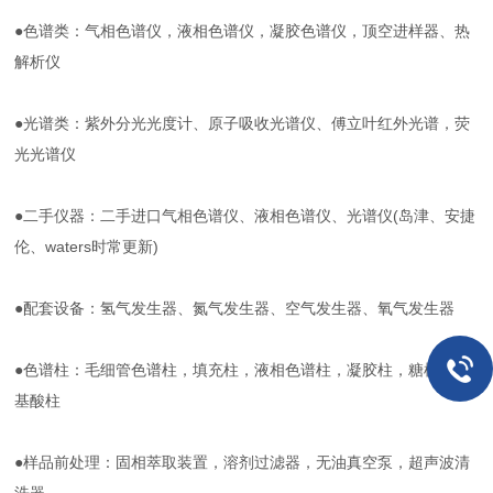
●色谱类：气相色谱仪，液相色谱仪，凝胶色谱仪，顶空进样器、热
解析仪
●光谱类：紫外分光光度计、原子吸收光谱仪、傅立叶红外光谱，荧
光光谱仪
●
二手仪器：二手进口气相色谱仪、液相色谱仪、光谱仪
(岛津、安捷
伦、waters时常更新)
●配套设备：氢气发生器、氮气发生器、空气发生器、氧气发生器
●色谱柱：毛细管色谱柱，填充柱，液相色谱柱，凝胶柱，糖柱，氨
基酸柱
●样品前处理：固相萃取装置，溶剂过滤器，无油真空泵，超声波清