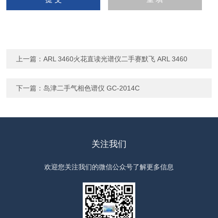
上一篇：
ARL 3460火花直读光谱仪二手赛默飞 ARL 3460
下一篇：
岛津二手气相色谱仪 GC-2014C
关注我们
欢迎您关注我们的微信公众号了解更多信息