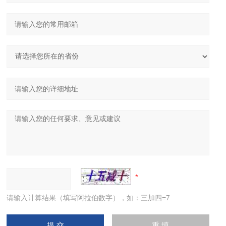
请输入计算结果（填写阿拉伯数字），如：三加四=7