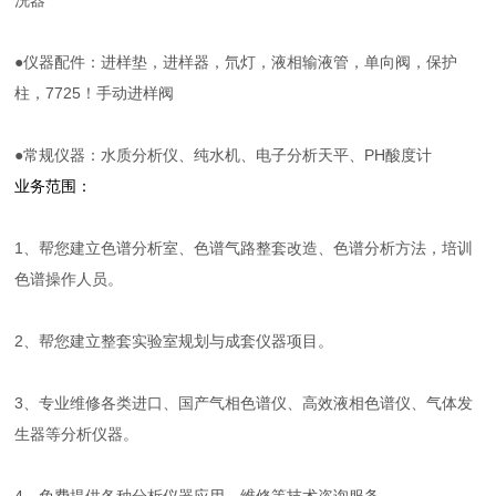
洗器
●仪器配件：进样垫，进样器，氘灯，液相输液管，单向阀，保护
柱，7725！手动进样阀
●常规仪器：水质分析仪、纯水机、电子分析天平、PH酸度计
业务范围：
1、帮您建立色谱分析室、色谱气路整套改造、色谱分析方法，培训
色谱操作人员。
2、帮您建立整套实验室规划与成套仪器项目。
3、专业维修各类进口、国产气相色谱仪、高效液相色谱仪、气体发
生器等分析仪器。