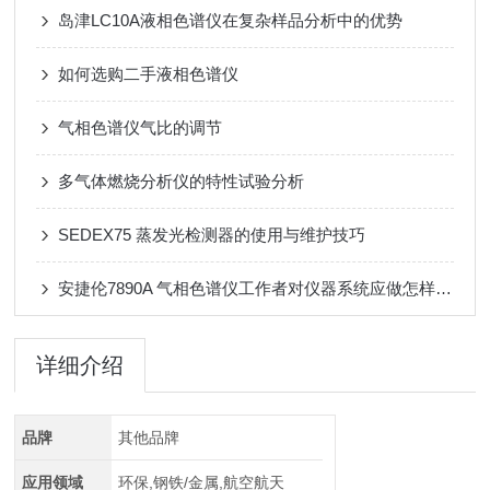
岛津LC10A液相色谱仪在复杂样品分析中的优势
如何选购二手液相色谱仪
气相色谱仪气比的调节
多气体燃烧分析仪的特性试验分析
SEDEX75 蒸发光检测器的使用与维护技巧
安捷伦7890A 气相色谱仪工作者对仪器系统应做怎样的维护
详细介绍
品牌
其他品牌
应用领域
环保,钢铁/金属,航空航天