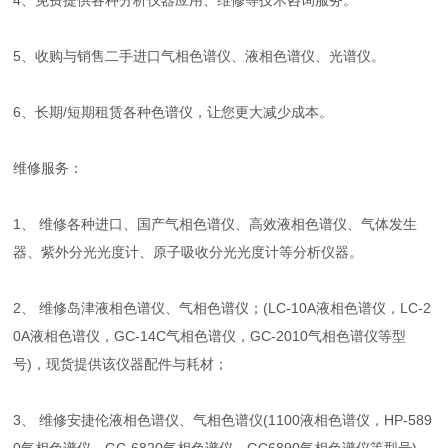
4、免费提供各种分析仪器应用、维修等技术咨询服务。
5、收购与销售二手进口气相色谱仪、液相色谱仪、光谱仪。
6、长期/短期租赁各种色谱仪，让您更大减少成本。
维修服务：
1、 维修各种进口、国产气相色谱仪、高效液相色谱仪、气体发生
器、紫外分光光度计、原子吸收分光光度计等分析仪器。
2、 维修岛津液相色谱仪、气相色谱仪；(LC-10A液相色谱仪，LC-2
0A液相色谱仪，GC-14C气相色谱仪，GC-2010气相色谱仪等型
号)，现货提供该仪器配件与耗材；
3、 维修安捷伦液相色谱仪、气相色谱仪(1100液相色谱仪，HP-589