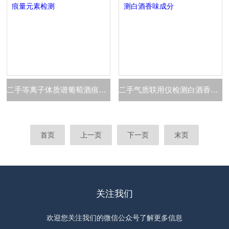
二手等离子体质谱葡萄酒痕量元素检测
二手气质联用仪检测白酒香味成分
首页
上一页
下一页
末页
关注我们
欢迎您关注我们的微信公众号了解更多信息