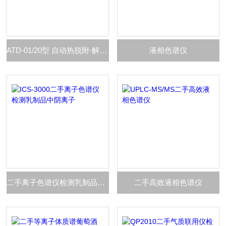
ATD-01/20型 自动热脱附-解吸仪
液相色谱仪
二手离子色谱仪检测乳制品中阴离子
二手高效液相色谱仪