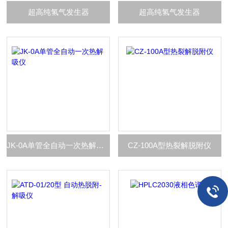
超高纯氢气发生器
超高纯氢气发生器
JK-0A单管全自动一次热解吸仪
CZ-100A型热裂解脱附仪