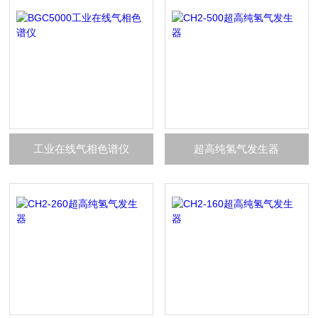
工业在线气相色谱仪
超高纯氢气发生器