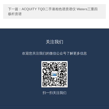
下一篇：
ACQUITY TQD二手液相色谱质谱仪 Waters三重四
极杆质谱
关注我们
欢迎您关注我们的微信公众号了解更多信息
扫一扫
关注我们