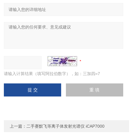
请输入计算结果（填写阿拉伯数字），如：三加四=7
上一篇：
二手赛默飞等离子体发射光谱仪 iCAP7000