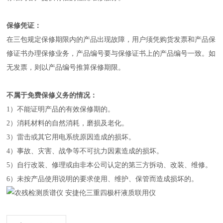
保修凭证：
在三包规定保修期限内的产品出现故障，用户须凭购货发票和产品保
修证书办理保修业务，产品编号要与保修证书上的产品编号一致。如
无发票，则以产品编号推算保修期限。
不属于免费保修义务的情况：
1）不能证明产品的有效保修期的。
2）消耗材料的自然消耗，磨损及老化。
3）雷击或其它用电系统原因造成的损坏。
4）事故、灾害、战争等不可抗力因素造成的损坏。
5）自行改装、修理或由非本公司认定的第三方拆动、改装、维修。
6）未按产品使用说明的要求使用、维护、保管而造成损坏的。