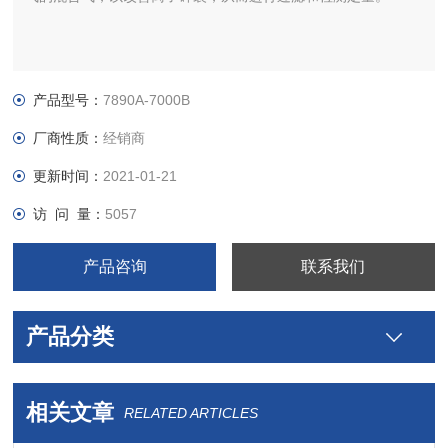
产品型号：
7890A-7000B
厂商性质：
经销商
更新时间：
2021-01-21
访 问 量：
5057
产品咨询
联系我们
产品分类
相关文章
RELATED ARTICLES