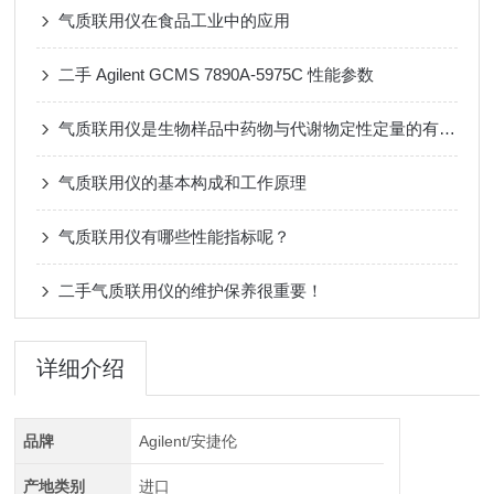
气质联用仪在食品工业中的应用
二手 Agilent GCMS 7890A-5975C 性能参数
气质联用仪是生物样品中药物与代谢物定性定量的有效工具
气质联用仪的基本构成和工作原理
气质联用仪有哪些性能指标呢？
二手气质联用仪的维护保养很重要！
详细介绍
品牌
Agilent/安捷伦
产地类别
进口