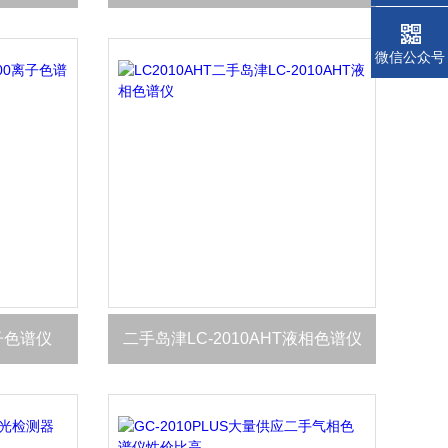
微信公众号
离子色谱仪
二手岛津LC-2010AHT液相色谱仪