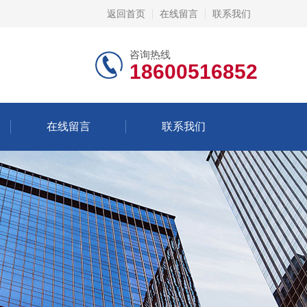
返回首页
在线留言
联系我们
咨询热线
18600516852
在线留言
联系我们