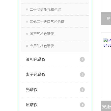
二手安捷伦气相色谱
岛
其他二手进口气相色谱
国产气相色谱仪
专用气相色谱仪
液相色谱仪
离子色谱仪
光谱仪
质谱仪
安捷