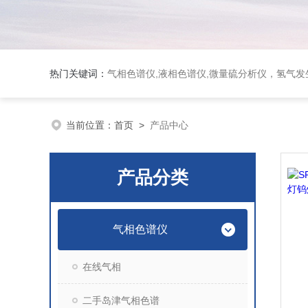
热门关键词：
气相色谱仪,液相色谱仪,微量硫分析仪，氢气发生器，氮气发生器，空气发生器，色谱耗件（N2000色谱工
当前位置：
首页
>
产品中心
产品分类
气相色谱仪
在线气相
二手岛津气相色谱