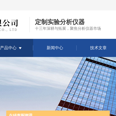
定制实验分析仪器
十三年深耕与拓展，聚焦分析仪器市场
产品中心
新闻中心
技术文章