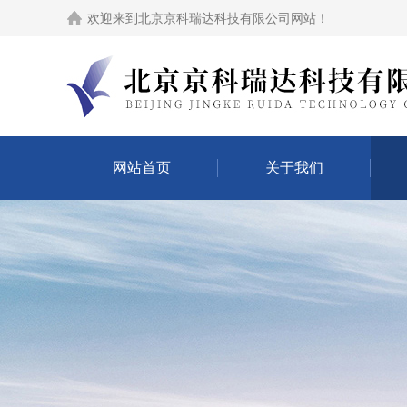
欢迎来到
北京京科瑞达科技有限公司网站
！
网站首页
关于我们