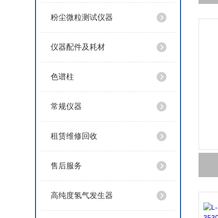
粉尘微粒测试仪器
仪器配件及耗材
色谱柱
常规仪器
租赁维修回收
售后服务
高纯度氢气发生器