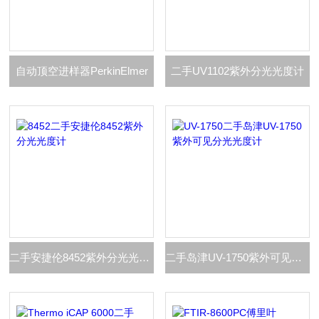
自动顶空进样器PerkinElmer
二手UV1102紫外分光光度计
二手安捷伦8452紫外分光光度计
二手岛津UV-1750紫外可见分光光度计