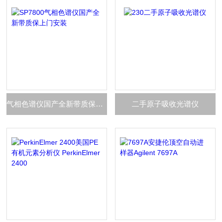
气相色谱仪国产全新带质保上门安装
二手原子吸收光谱仪