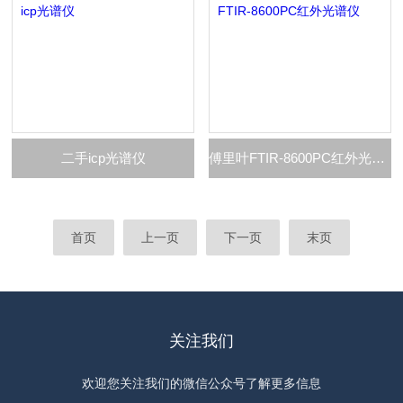
二手icp光谱仪
傅里叶FTIR-8600PC红外光谱仪
首页
上一页
下一页
末页
关注我们
欢迎您关注我们的微信公众号了解更多信息