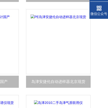
微信公众号
国产
岛津安捷伦自动进样器北京现货