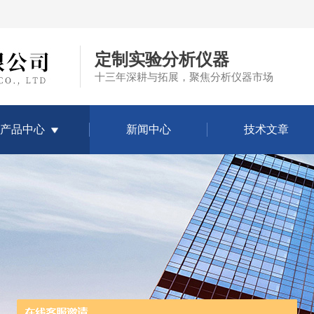
定制实验分析仪器
十三年深耕与拓展，聚焦分析仪器市场
产品中心
新闻中心
技术文章