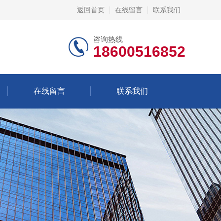
返回首页
在线留言
联系我们
咨询热线
18600516852
在线留言
联系我们