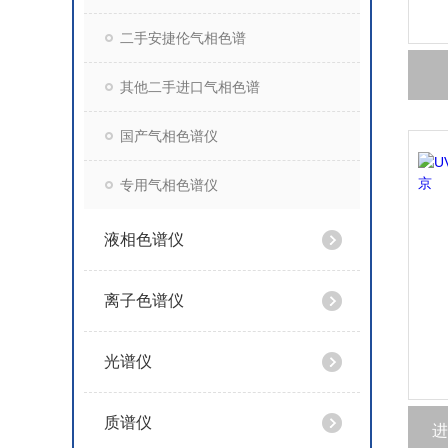
二手安捷伦气相色谱
其他二手进口气相色谱
国产气相色谱仪
专用气相色谱仪
液相色谱仪
离子色谱仪
光谱仪
质谱仪
进