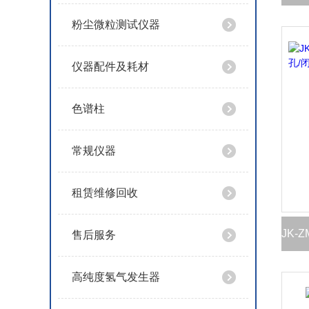
粉尘微粒测试仪器
仪器配件及耗材
色谱柱
常规仪器
租赁维修回收
售后服务
高纯度氢气发生器