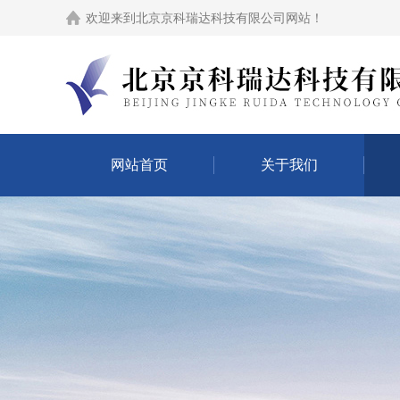
欢迎来到
北京京科瑞达科技有限公司网站
！
网站首页
关于我们