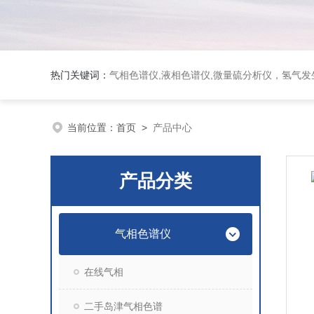
热门关键词：
气相色谱仪,液相色谱仪,微量硫分析仪，氢气发生器，氮气发生器，空气发生器，色谱耗件（N2000色谱工
当前位置：
首页
>
产品中心
产品分类
气相色谱仪
在线气相
二手岛津气相色谱