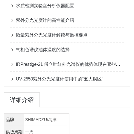
水质检测实验室分析仪器配置
紫外分光光度计的高性能介绍
微量紫外分光光度计解读与质控要点
气相色谱仪池体温度的选择
IRPrestige-21 傅立叶红外光谱仪的优势体现在哪些方面？
UV-2550紫外分光光度计使用中的“五大误区”
详细介绍
品牌
SHIMADZU/岛津
供货周期
一周