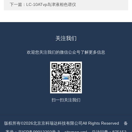
下一篇：
LC-10ATvp岛津液相色谱仪
关注我们
欢迎您关注我们的微信公众号了解更多信息
扫一扫
关注我们
版权所有©2026北京京科瑞达科技有限公司All Rights Reserved
备