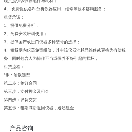
现货提供该仪器配件与耗材；
4、 免费提供各种分析仪器应用、维修等技术咨询服务；
租赁承诺：
1、提供免费分析；
2、免费安装培训使用；
3、提供国产或进口仪器多种型号的选择；
4、租赁期内仪器免费维修，其中该仪器消耗品维修或更换为有偿服
务，同时包含人为操作不当或保养不好引起的损坏；
租赁流程：
*步：洽谈选型
第二步：签订合同
第三步：支付押金及租金
第四步：设备交货
第五步：租期满后退回仪器，退还租金
产品咨询