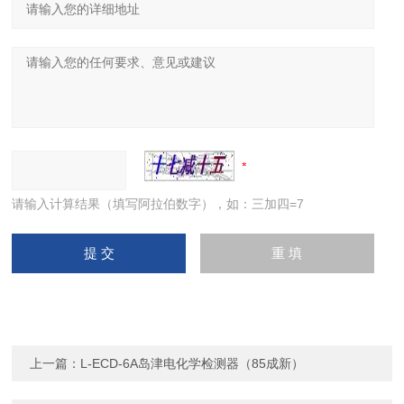
请输入计算结果（填写阿拉伯数字），如：三加四=7
上一篇：
L-ECD-6A岛津电化学检测器（85成新）