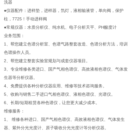
洗器
●仪器配件：进样垫，进样器，氘灯，液相输液管，单向阀，保护
柱，7725！手动进样阀
●常规仪器：水质分析仪、纯水机、电子分析天平、PH酸度计
业务范围：
1、帮您建立色谱分析室、色谱气路整套改造、色谱分析方法，培训
色谱操作人员。
2、帮您建立整套实验室规划与成套仪器项目。
3、专业维修各类进口、国产气相色谱仪、高效液相色谱仪、气体发
生器等分析仪器。
4、免费提供各种分析仪器应用、维修等技术咨询服务。
5、收购与销售二手进口气相色谱仪、液相色谱仪、光谱仪。
6、长期/短期租赁各种色谱仪，让您更大减少成本。
维修服务：
1、 维修各种进口、国产气相色谱仪、高效液相色谱仪、气体发生
器、紫外分光光度计、原子吸收分光光度计等分析仪器。