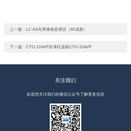
上一篇：
LC-6A岛津液相色谱仪（85成新）
下一篇：
CTO-10AVP岛津柱温箱CTO-10AVP
关注我们
欢迎您关注我们的微信公众号了解更多信息