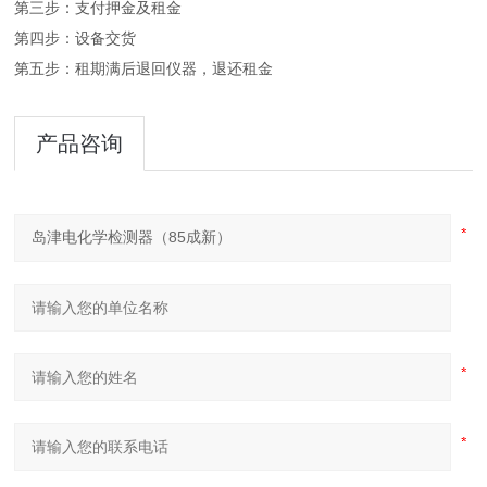
第三步：支付押金及租金
第四步：设备交货
第五步：租期满后退回仪器，退还租金
产品咨询