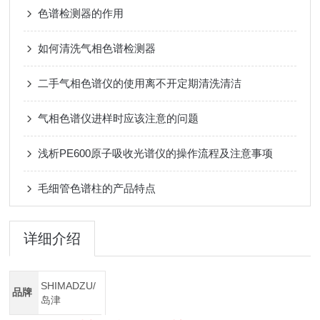
色谱检测器的作用
如何清洗气相色谱检测器
二手气相色谱仪的使用离不开定期清洗清洁
气相色谱仪进样时应该注意的问题
浅析PE600原子吸收光谱仪的操作流程及注意事项
毛细管色谱柱的产品特点
详细介绍
SHIMADZU/
品牌
岛津