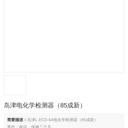
岛津电化学检测器（85成新）
简要描述：
岛津L-ECD-6A电化学检测器（85成新）
售价：电议，保修三个月