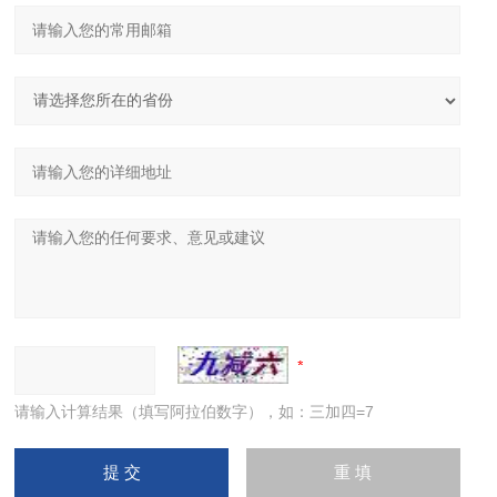
请输入计算结果（填写阿拉伯数字），如：三加四=7