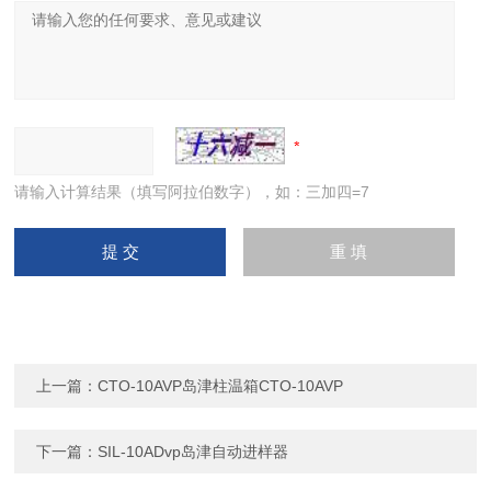
请输入计算结果（填写阿拉伯数字），如：三加四=7
上一篇：
CTO-10AVP岛津柱温箱CTO-10AVP
下一篇：
SIL-10ADvp岛津自动进样器