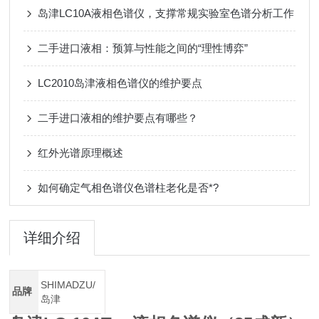
岛津LC10A液相色谱仪，支撑常规实验室色谱分析工作
二手进口液相：预算与性能之间的“理性博弈”
LC2010岛津液相色谱仪的维护要点
二手进口液相的维护要点有哪些？
红外光谱原理概述
如何确定气相色谱仪色谱柱老化是否*?
详细介绍
SHIMADZU/
品牌
岛津