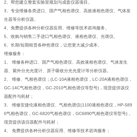
2、帮您建立整套实验室规划与成套仪器项目。
3、专业维修各类进口、国产气相色谱仪、高效液相色谱仪、气体发
生器等分析仪器。
4、免费提供各种分析仪器应用、维修等技术咨询服务。
5、收购与销售二手进口气相色谱仪、液相色谱仪、光谱仪。
6、长期/短期租赁各种色谱仪，让您更大减少成本。
维修服务：
1、 维修各种进口、国产气相色谱仪、高效液相色谱仪、气体发生
器、紫外分光光度计、原子吸收分光光度计等分析仪器。
2、 维修、气相色谱仪；(LC-10A液相色谱仪，LC-20A液相色谱仪，
GC-14C气相色谱仪，GC-2010气相色谱仪等型号)，现货提供该仪
器配件与耗材；
3、 维修安捷伦液相色谱仪、气相色谱仪(1100液相色谱仪，HP-589
0气相色谱仪，GC-6820气相色谱仪，GC6890气相色谱仪等型号)，
现货提供该仪器配件与耗材；
4、 免费提供各种分析仪器应用、维修等技术咨询服务；