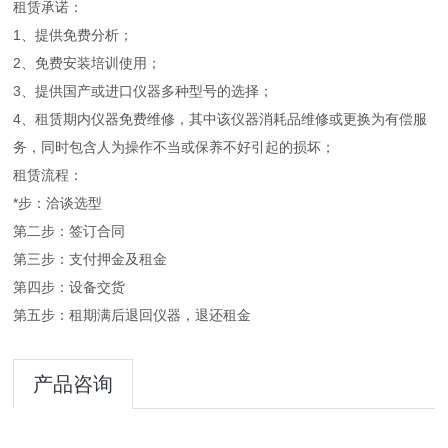
租赁承诺：
1、提供免费分析；
2、免费安装培训使用；
3、提供国产或进口仪器多种型号的选择；
4、租赁期内仪器免费维修，其中该仪器消耗品维修或更换为有偿服
务，同时包含人为操作不当或保养不好引起的损坏；
租赁流程：
*步：洽谈选型
第二步：签订合同
第三步：支付押金及租金
第四步：设备交货
第五步：租期满后退回仪器，退还租金
产品咨询