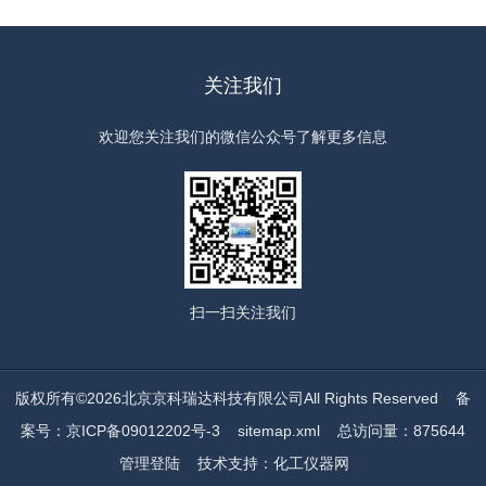
关注我们
欢迎您关注我们的微信公众号了解更多信息
扫一扫
关注我们
版权所有©2026北京京科瑞达科技有限公司All Rights Reserved
备
案号：京ICP备09012202号-3
sitemap.xml
总访问量：875644
管理登陆
技术支持：
化工仪器网