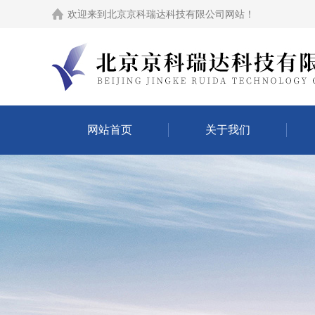
欢迎来到
北京京科瑞达科技有限公司网站
！
网站首页
关于我们