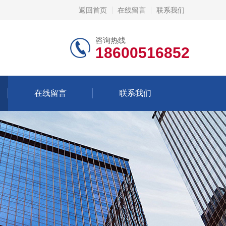
返回首页
在线留言
联系我们
咨询热线
18600516852
在线留言
联系我们