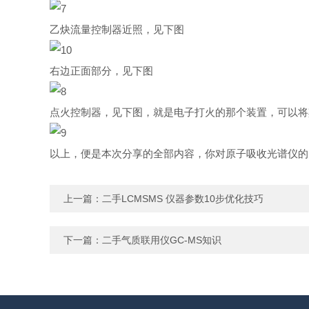
乙炔流量控制器近照，见下图
右边正面部分，见下图
点火控制器，见下图，就是电子打火的那个装置，可以将
以上，便是本次分享的全部内容，你对原子吸收光谱仪的
上一篇：
二手LCMSMS 仪器参数10步优化技巧
下一篇：
二手气质联用仪GC-MS知识