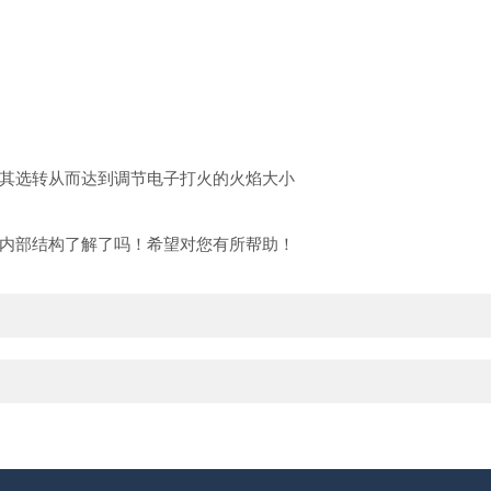
其选转从而达到调节电子打火的火焰大小
内部结构了解了吗！希望对您有所帮助！