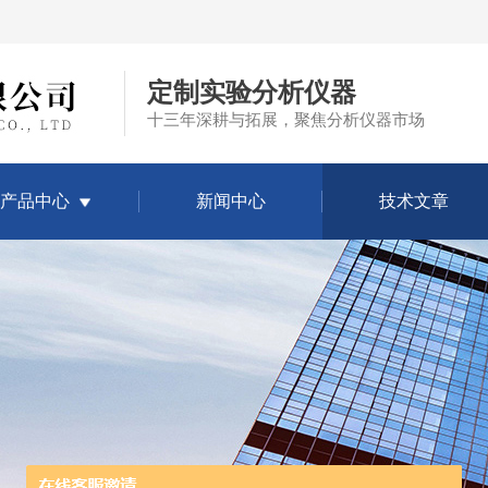
定制实验分析仪器
十三年深耕与拓展，聚焦分析仪器市场
产品中心
新闻中心
技术文章