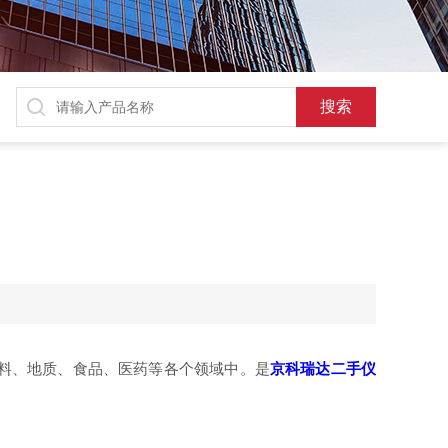
材料、地质、食品、医药等各个领域中。是
京科瑞达二手仪