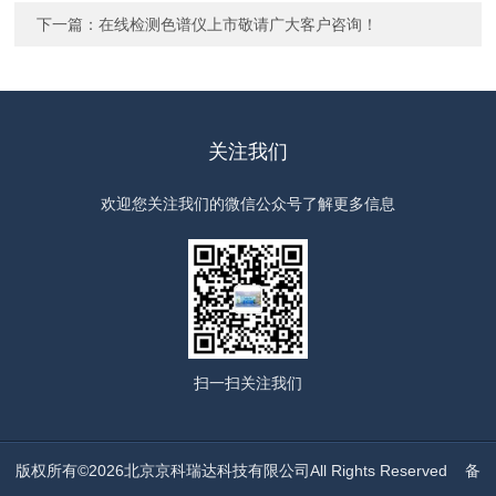
下一篇：
在线检测色谱仪上市敬请广大客户咨询！
关注我们
欢迎您关注我们的微信公众号了解更多信息
扫一扫
关注我们
版权所有©2026北京京科瑞达科技有限公司All Rights Reserved
备