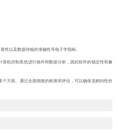
靠性以及数据传输的准确性等电子学指标。
计算机控制系统进行操作和数据分析，因此软件的稳定性和兼
多个方面。通过全面细致的检测和评估，可以确保选购到性价