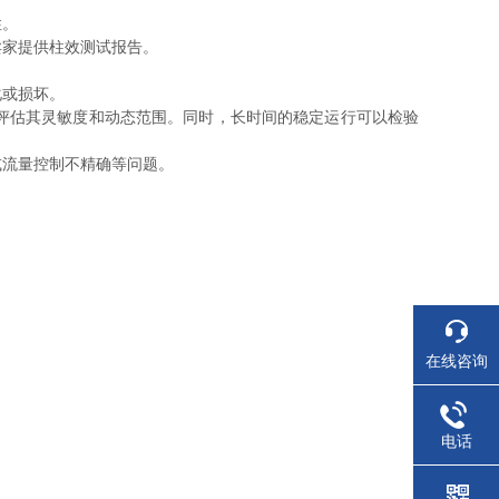
性。
家提供柱效测试报告。
化或损坏。
评估其灵敏度和动态范围。同时，长时间的稳定运行可以检验
流量控制不精确等问题。
在线咨询
电话