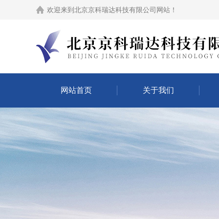
欢迎来到
北京京科瑞达科技有限公司网站
！
网站首页
关于我们