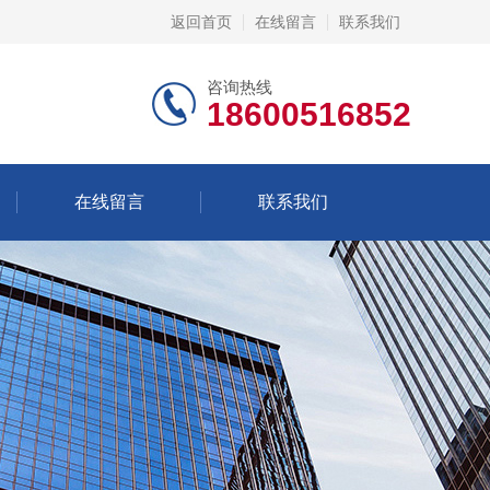
返回首页
在线留言
联系我们
咨询热线
18600516852
在线留言
联系我们