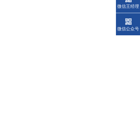
微信王经理
微信公众号