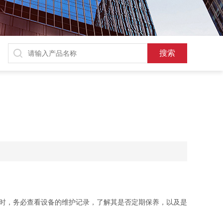
时，务必查看设备的维护记录，了解其是否定期保养，以及是