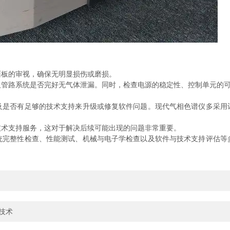
面板的审视，确保无明显损伤或磨损。
路系统是否完好无气体泄漏。同时，检查电源的稳定性、控制单元的可
否有足够的技术支持来升级或修复软件问题。现代气相色谱仪多采用
术支持服务，这对于解决后续可能出现的问题非常重要。
统完整性检查、性能测试、机械与电子学检查以及软件与技术支持评估等
。
析技术