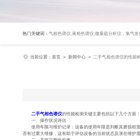
热门关键词：
气相色谱仪,液相色谱仪,微量硫分析仪，氢气发生器，氮气发生器，空气发生器，色谱耗件（N2000色谱工
当前位置：
首页
>
新闻中心
>
二手气相色谱仪的性能
二手气相色谱仪
的性能检测关键主要包括以下几个方面
一、操作状况评估
使用年限与维护记录：设备的使用年限是判断其磨损程度的
否有过重大维修，这有助于评估设备的当前状态及潜在维护