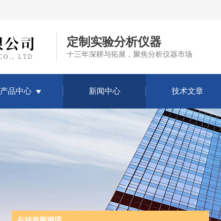
定制实验分析仪器
十三年深耕与拓展，聚焦分析仪器市场
产品中心
新闻中心
技术文章