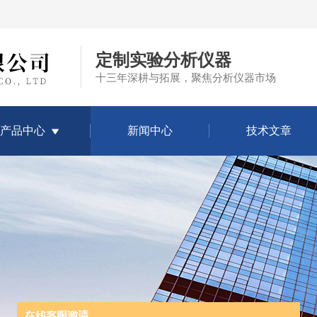
定制实验分析仪器
十三年深耕与拓展，聚焦分析仪器市场
产品中心
新闻中心
技术文章