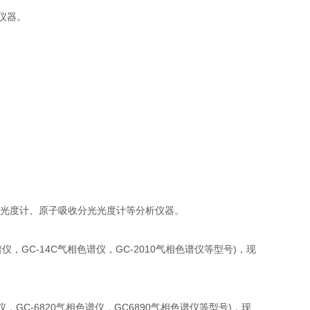
仪器。
光光度计、原子吸收分光光度计等分析仪器。
仪，GC-14C气相色谱仪，GC-2010气相色谱仪等型号)，现
仪，GC-6820气相色谱仪，GC6890气相色谱仪等型号)，现