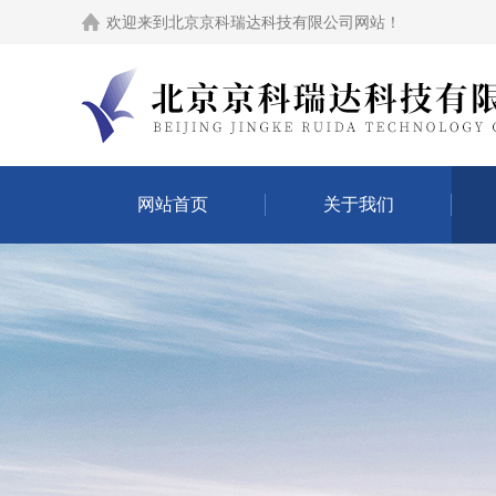
欢迎来到
北京京科瑞达科技有限公司网站
！
网站首页
关于我们