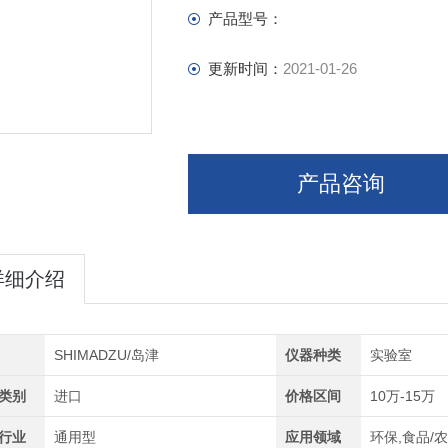
产品型号：
更新时间：
2021-01-26
产品咨询
详细介绍
SHIMADZU/岛津
仪器种类
实验室
类别
进口
价格区间
10万-15万
行业
通用型
应用领域
环保,食品/