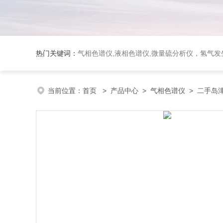
热门关键词：
气相色谱仪,液相色谱仪,微量硫分析仪，氢气发生器，氮气发生器，空气发生器，色谱耗件（N2000色谱工
当前位置：
首页
>
产品中心
>
气相色谱仪
>
二手岛