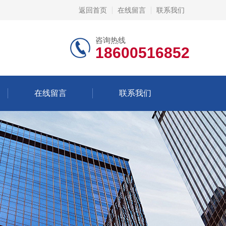
返回首页
在线留言
联系我们
咨询热线
18600516852
在线留言
联系我们