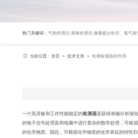
热门关键词：
气相色谱仪,液相色谱仪,微量硫分析仪，氢气发生器，氮气发生器，空气发生器，色谱耗件（N2000色谱工
当前位置：
首页
>
技术文章
>
色谱检测器的作用
一个高灵敏和工作性能稳定的
检测器
是获得准确分析报
的电子信号处理器和电脑中进行复杂的数学处理，可根据
的化学物质。因此，可根据化学物质的化学表征的特性归