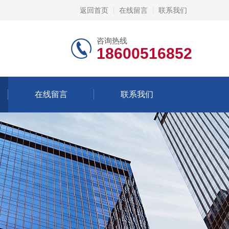
返回首页
在线留言
联系我们
咨询热线
18600516852
在线留言
联系我们