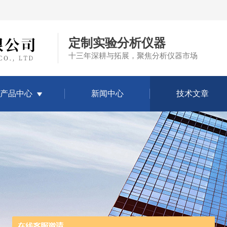
定制实验分析仪器
十三年深耕与拓展，聚焦分析仪器市场
产品中心
新闻中心
技术文章