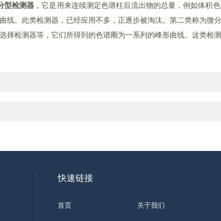
分型检测器
，它是用来连续测定色谱柱后流出物的总量，例如体积色
曲线。此类检测器，已经应用不多，正逐步被淘汰。第二类称为微
选择检测器等，它们所得到的色谱圈为一系列的峰形曲线。这类检
快速链接
首页
关于我们