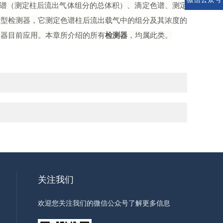
谱（测定柱后流出气体组分的总体积）、滴定色谱、测定
分型检测器，它测定色谱柱后流出载气中的组分及其浓度的
测器目前应用。本章所介绍的所有
检测器
，均属此类。
关注我们
欢迎您关注我们的微信公众号了解更多信息