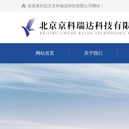
欢迎来到
北京京科瑞达科技有限公司网站
！
网站首页
关于我们