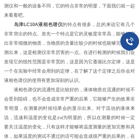
测仪和一般的设备不同，它的特点非常的明显，下面我们就一起
来看看吧。
岛津LC10A液相色谱仪
的特点有很多，总的来说它有几个
非常突出的特点。首先一个特点是它的灵敏度非常高，能够检测
出非常细微的物质，当物质的含量比较少的时候也能够完整的检
测出来，这是检测仪非常厉害的一点。在进行检测的时候我们会
发现它的线性范围是非常宽的，这是因为它遵循比尔定律，这是
一个在实验中经常会用到的定律，在了解了这个定律之后你会对
液相色谱仪的使用有更加深刻的认识。
液相色谱仪的流通性是比较好的，液体物质在流通的时候不
会受到阻碍，也不会造成非常严重的后果，它能够产生的效果非
常明显，在测量的时候结果会的显示出来。对于流动的液体来
说，流速和温度的变化是zui为明显的，所以在测量的时候一定
要关注温度的变化，只有这样才能够将温度测量的更加完整和具
体，如果温度的测试不通过的话可能会造成很严重的后果的，在