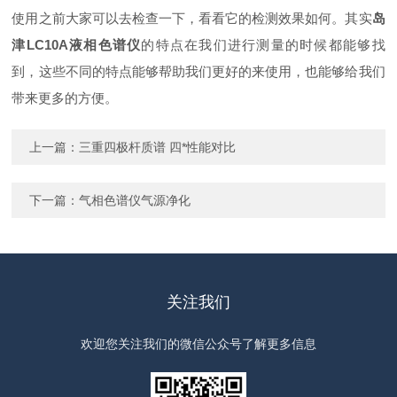
使用之前大家可以去检查一下，看看它的检测效果如何。其实
岛
津LC10A液相色谱仪
的特点在我们进行测量的时候都能够找
到，这些不同的特点能够帮助我们更好的来使用，也能够给我们
带来更多的方便。
上一篇：
三重四极杆质谱 四*性能对比
下一篇：
气相色谱仪气源净化
关注我们
欢迎您关注我们的微信公众号了解更多信息