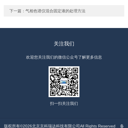
下一篇：
气相色谱仪混合固定液的处理方法
关注我们
欢迎您关注我们的微信公众号了解更多信息
扫一扫
关注我们
版权所有©2026北京京科瑞达科技有限公司All Rights Reserved
备