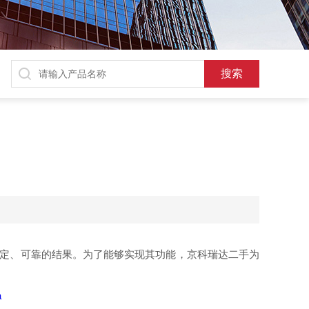
定、可靠的结果。为了能够实现其功能，京科瑞达二手为
a