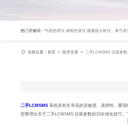
热门关键词：
气相色谱仪,液相色谱仪,微量硫分析仪，氢气发生器，氮气发生器，空气发生器，色谱耗件（N2000色谱工
当前位置：
首页
>
技术文章
>
二手LCMSMS 仪器参
二手LCMSMS
系统具有非常高的灵敏度、选择性、重现
您整理出关于二手LCMSMS 仪器参数的10步优化技巧