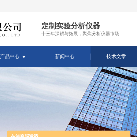
定制实验分析仪器
十三年深耕与拓展，聚焦分析仪器市场
产品中心
新闻中心
技术文章