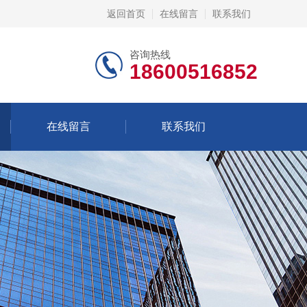
返回首页
在线留言
联系我们
咨询热线
18600516852
在线留言
联系我们