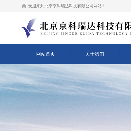
欢迎来到
北京京科瑞达科技有限公司网站
！
网站首页
关于我们