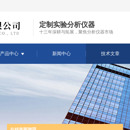
定制实验分析仪器
十三年深耕与拓展，聚焦分析仪器市场
产品中心
新闻中心
技术文章