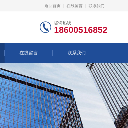
返回首页
在线留言
联系我们
咨询热线
18600516852
在线留言
联系我们