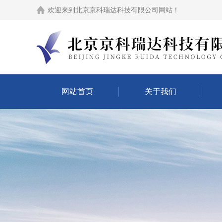
欢迎来到
北京京科瑞达科技有限公司网站
！
网站首页
关于我们