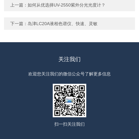
上一篇：
如何从优选择UV-2550紫外分光光度计？
下一篇：
岛津LC20A液相色谱仪、快速、灵敏
关注我们
欢迎您关注我们的微信公众号了解更多信息
扫一扫
关注我们