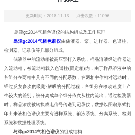
更新时间：2018-11-13 点击次数：11096
岛津gc2014气相色谱仪的结构组成及工作原理
岛津gc2014气相色谱仪
由储液器、泵、进样器、色谱柱、
检测器、记录仪等几部分组成。
储液器中的流动相被高压泵打入系统，样品溶液经进样器进
入流动相，被流动相载入色谱柱(固定相)内，由于样品溶液中的
各组分在两相中具有不同的分配系数，在两相中作相对运动时，
经过反复多次的吸附-解吸的分配过程，各组分在移动速度上产
生较大的差别，被分离成单个组分依次从柱内流出，通过检测器
时，样品浓度被转换成电信号传送到记录仪，数据以图谱形式打
印出来液相色谱仪主要有进样系统、输液系统、分离系统、检测
系统和数据处理系统。
岛津gc2014气相色谱仪
的组成结构