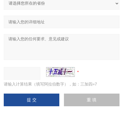
请输入计算结果（填写阿拉伯数字），如：三加四=7