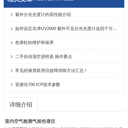
紫外分光光度计的高性能介绍
如何设定岛津UV2600 紫外可见分光光度计这四个方面的条件？
色谱柱的维护和保养
二手自动顶空进样器 操作要点
常见的液质联用仪故障排除方法汇总！
安捷伦700 ICP技术参数
详细介绍
室内空气检测气相色谱仪