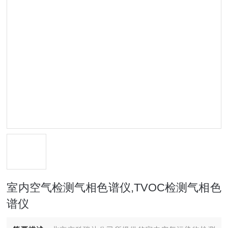
室内空气检测气相色谱仪,TVOC检测气相色
谱仪