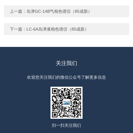
上一篇：
岛津GC-14B气相色谱仪（85成新）
下一篇：
LC-6A岛津液相色谱仪（85成新）
关注我们
欢迎您关注我们的微信公众号了解更多信息
扫一扫
关注我们