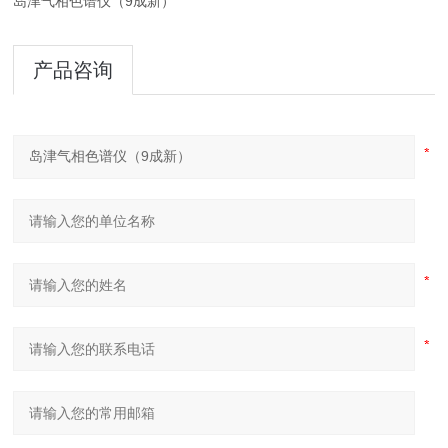
岛津气相色谱仪（9成新）
产品咨询