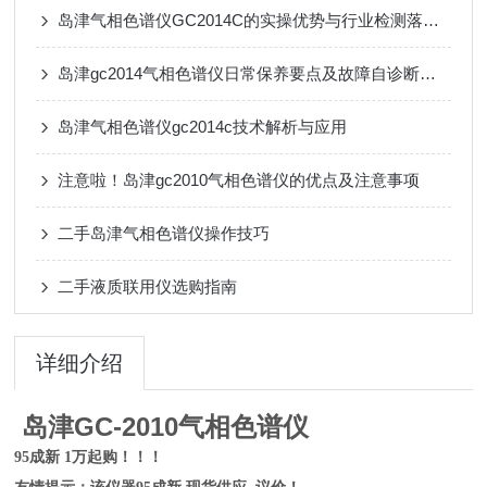
岛津气相色谱仪GC2014C的实操优势与行业检测落地应用
岛津gc2014气相色谱仪日常保养要点及故障自诊断系统使用技巧
岛津气相色谱仪gc2014c技术解析与应用
注意啦！岛津gc2010气相色谱仪的优点及注意事项
二手岛津气相色谱仪操作技巧
二手液质联用仪选购指南
详细介绍
岛津GC-2010气相色谱仪
95成新 1万起购！！！