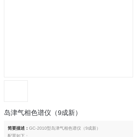
岛津气相色谱仪（9成新）
简要描述：
GC-2010型岛津气相色谱仪（9成新）
配置如下：