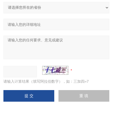
请输入计算结果（填写阿拉伯数字），如：三加四=7