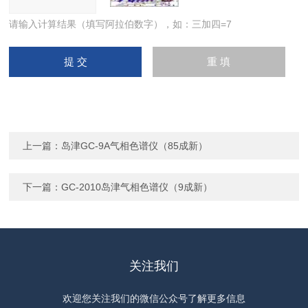
请输入计算结果（填写阿拉伯数字），如：三加四=7
上一篇：
岛津GC-9A气相色谱仪（85成新）
下一篇：
GC-2010岛津气相色谱仪（9成新）
关注我们
欢迎您关注我们的微信公众号了解更多信息