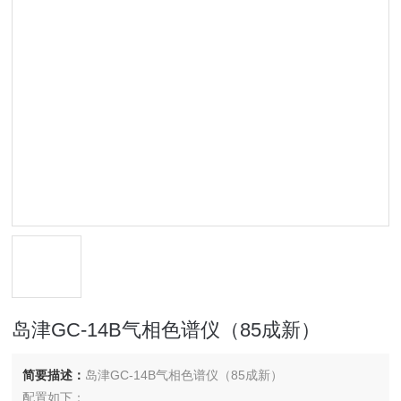
岛津GC-14B气相色谱仪（85成新）
简要描述：
岛津GC-14B气相色谱仪（85成新）
配置如下：