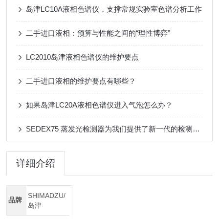
岛津LC10A液相色谱仪，支撑常规实验室色谱分析工作
二手进口液相：预算与性能之间的“理性博弈”
LC2010岛津液相色谱仪的维护要点
二手进口液相的维护要点有哪些？
如果岛津LC20A液相色谱仪进入气泡怎么办？
SEDEX75 蒸发光检测器为我们提供了新一代的检测手段
详细介绍
SHIMADZU/
品牌
岛津