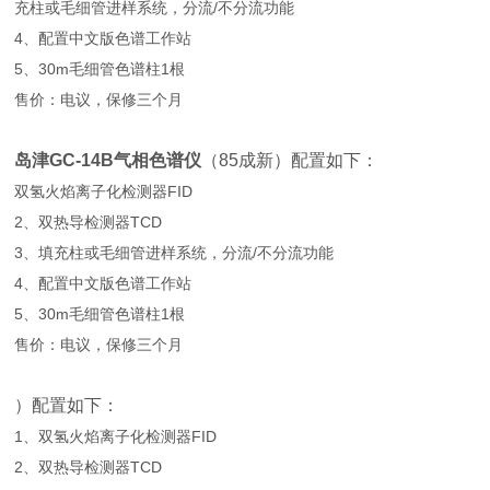
充柱或毛细管进样系统，分流/不分流功能
4、配置中文版色谱工作站
5、30m毛细管色谱柱1根
售价：电议，保修三个月
岛津GC-14B气相色谱仪
（85成新）配置如下：
双氢火焰离子化检测器FID
2、双热导检测器TCD
3、填充柱或毛细管进样系统，分流/不分流功能
4、配置中文版色谱工作站
5、30m毛细管色谱柱1根
售价：电议，保修三个月
）配置如下：
1、
双氢火焰离子化检测器FID
2、双热导检测器TCD