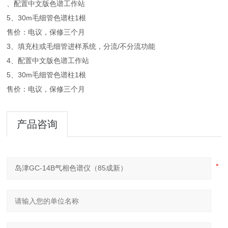
、配置中文版色谱工作站
5、30m毛细管色谱柱1根
售价：电议，保修三个月
3、填充柱或毛细管进样系统，分流/不分流功能
4、配置中文版色谱工作站
5、30m毛细管色谱柱1根
售价：电议，保修三个月
产品咨询