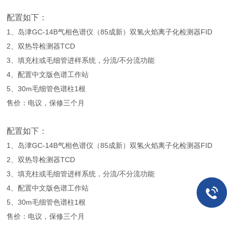
配置如下：
1、
岛津GC-14B气相色谱仪（85成新）
双氢火焰离子化检测器FID
2、双热导检测器TCD
3、填充柱或毛细管进样系统，分流/不分流功能
4、配置中文版色谱工作站
5、30m毛细管色谱柱1根
售价：电议，保修三个月
配置如下：
1、
岛津GC-14B气相色谱仪（85成新）
双氢火焰离子化检测器FID
2、双热导检测器TCD
3、填充柱或毛细管进样系统，分流/不分流功能
4、配置中文版色谱工作站
5、30m毛细管色谱柱1根
售价：电议，保修三个月