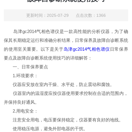
更新时间：2025-07-29 点击次数：1366
岛津gc2014气相色谱仪是一款高性能的分析仪器，为了确
保其长期稳定运行和准确分析结果，日常保养及故障自诊断系统
的使用至关重要。以下是关于
岛津gc2014气相色谱仪
日常保养
要点及故障自诊断系统使用技巧的详细解答：
一、日常保养要点
1.环境要求：
仪器应安放在室内干燥、水平处，防止震动和腐蚀。
仪器室内的温湿度应按仪器使用要求控制在合适的范围内，
并保持良好通风。
2.用电安全：
注意安全用电，电压要保持稳定，仪器要有良好的地线。
使用稳压电源，避免外部电器的干扰。