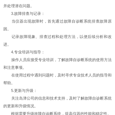
并处理潜在问题。
3.故障排查与记录：
当仪器出现故障时，首先通过故障自诊断系统排查故障原
因。
记录故障现象、排查过程和处理方法，以便后续分析和改
进。
4.专业培训与指导：
操作人员应接受专业培训，了解故障自诊断系统的使用方法
和注意事项。
在使用过程中遇到问题时，及时寻求专业技术人员的指导和
帮助。
5.更新与升级：
关注岛津公司的信息和技术支持，及时了解故障自诊断系统
的更新和升级情况。
根据需要升级故障自诊断系统，提高仪器的性能和稳定性。