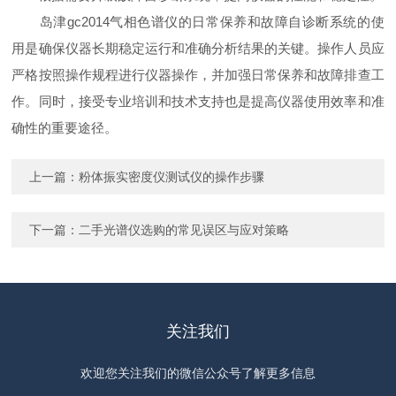
岛津gc2014气相色谱仪的日常保养和故障自诊断系统的使
用是确保仪器长期稳定运行和准确分析结果的关键。操作人员应
严格按照操作规程进行仪器操作，并加强日常保养和故障排查工
作。同时，接受专业培训和技术支持也是提高仪器使用效率和准
确性的重要途径。
上一篇：
粉体振实密度仪测试仪的操作步骤
下一篇：
二手光谱仪选购的常见误区与应对策略
关注我们
欢迎您关注我们的微信公众号了解更多信息