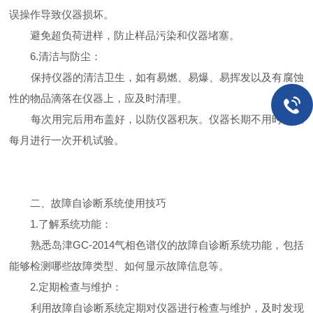
误操作导致仪器损坏。
避免超负荷进样，防止样品污染和仪器堵塞。
6.清洁与防尘：
保持仪器的清洁卫生，如有易燃、易爆、易挥发以及有腐蚀
性的物品滴落在仪器上，应及时清理。
每次用完后用布盖好，以防仪器积灰。仪器长期不用时，应
每月进行一次开机试验。
二、故障自诊断系统使用技巧
1.了解系统功能：
熟悉岛津GC-2014气相色谱仪的故障自诊断系统功能，包括
能够检测哪些故障类型、如何显示故障信息等。
2.定期检查与维护：
利用故障自诊断系统定期对仪器进行检查与维护，及时发现