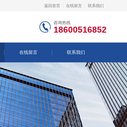
返回首页
在线留言
联系我们
咨询热线
18600516852
在线留言
联系我们