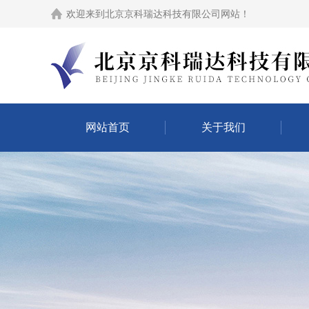
欢迎来到
北京京科瑞达科技有限公司网站
！
网站首页
关于我们