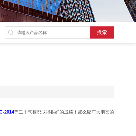
C-2014
等二手气相都取得很好的成绩！那么应广大朋友的