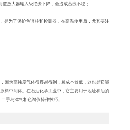
而使放大器输入级绝缘下降，会造成基线不稳；
统，是为了保护色谱柱和检测器，在高温使用后，尤其要注
扰，因为高纯度气体很容易得到，且成本较低，这也是它能
的原料中间体。在石油化学工业中，它主要用于地址和油的
 二手岛津气相色谱仪操作技巧。