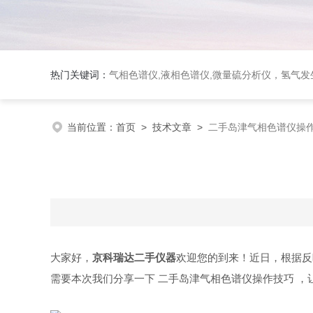
热门关键词：
气相色谱仪,液相色谱仪,微量硫分析仪，氢气发生器，氮气发生器，空气发生器，色谱耗件（N2000色谱工
当前位置：
首页
>
技术文章
>
二手岛津气相色谱仪操
大家好，
京科瑞达二手仪器
欢迎您的到来！近日，根据反
需要本次我们分享一下 二手岛津气相色谱仪操作技巧 ，