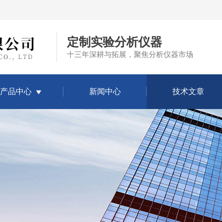
定制实验分析仪器
十三年深耕与拓展，聚焦分析仪器市场
产品中心
新闻中心
技术文章