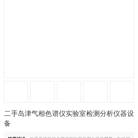
二手岛津气相色谱仪实验室检测分析仪器设
备