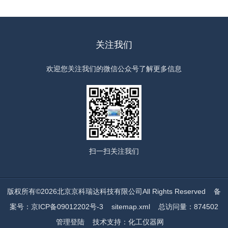
关注我们
欢迎您关注我们的微信公众号了解更多信息
扫一扫
关注我们
版权所有©2026北京京科瑞达科技有限公司All Rights Reserved
备
案号：京ICP备09012202号-3
sitemap.xml
总访问量：874502
管理登陆
技术支持：
化工仪器网