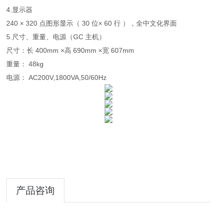
4.显示器
240 × 320 点图形显示（ 30 位× 60 行 ），全中文化界面
5.尺寸、重量、电源（GC 主机）
尺寸：长 400mm ×高 690mm ×宽 607mm
重量： 48kg
电源： AC200V,1800VA,50/60Hz
产品咨询