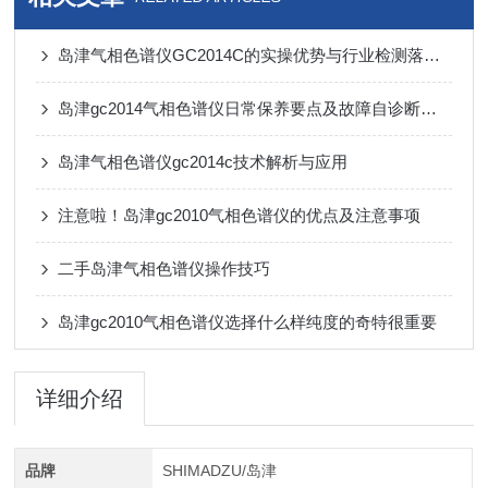
岛津气相色谱仪GC2014C的实操优势与行业检测落地应用
岛津gc2014气相色谱仪日常保养要点及故障自诊断系统使用技巧
岛津气相色谱仪gc2014c技术解析与应用
注意啦！岛津gc2010气相色谱仪的优点及注意事项
二手岛津气相色谱仪操作技巧
岛津gc2010气相色谱仪选择什么样纯度的奇特很重要
详细介绍
品牌
SHIMADZU/岛津