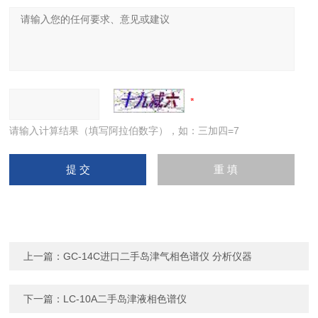
请输入计算结果（填写阿拉伯数字），如：三加四=7
上一篇：
GC-14C进口二手岛津气相色谱仪 分析仪器
下一篇：
LC-10A二手岛津液相色谱仪